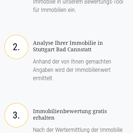
Immobilie in unserem Bewertungs-Tool
für Immobilien ein.
Analyse Ihrer Immobilie in
2.
Stuttgart Bad Cannstatt
Anhand der von Ihnen gemachten
Angaben wird der Immobilienwert
ermittelt.
Immobilienbewertung gratis
3.
erhalten
Nach der Wertermittlung der Immobilie