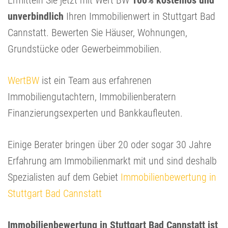
Ermitteln Sie jetzt mit Wert BW
100% kostenlos und
unverbindlich
Ihren Immobilienwert in Stuttgart Bad
Cannstatt. Bewerten Sie Häuser, Wohnungen,
Grundstücke oder Gewerbeimmobilien.
WertBW
ist ein Team aus erfahrenen
Immobiliengutachtern, Immobilienberatern
Finanzierungsexperten und Bankkaufleuten.
Einige Berater bringen über 20 oder sogar 30 Jahre
Erfahrung am Immobilienmarkt mit und sind deshalb
Spezialisten auf dem Gebiet
Immobilienbewertung in
Stuttgart Bad Cannstatt
Immobilienbewertung in Stuttgart Bad Cannstatt ist