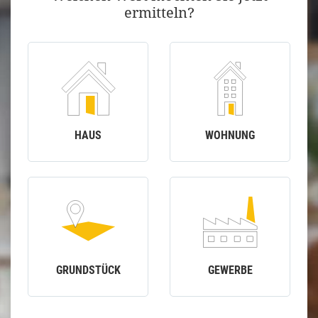
ermitteln?
HAUS
WOHNUNG
GRUNDSTÜCK
GEWERBE