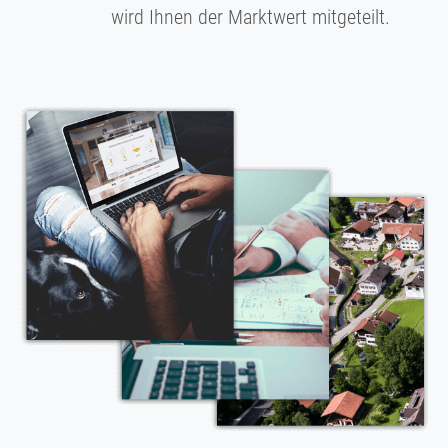
wird Ihnen der Marktwert mitgeteilt.