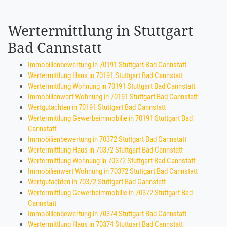
Wertermittlung in Stuttgart
Bad Cannstatt
Immobilienbewertung in 70191 Stuttgart Bad Cannstatt
Wertermittlung Haus in 70191 Stuttgart Bad Cannstatt
Wertermittlung Wohnung in 70191 Stuttgart Bad Cannstatt
Immobilienwert Wohnung in 70191 Stuttgart Bad Cannstatt
Wertgutachten in 70191 Stuttgart Bad Cannstatt
Wertermittlung Gewerbeimmobilie in 70191 Stuttgart Bad
Cannstatt
Immobilienbewertung in 70372 Stuttgart Bad Cannstatt
Wertermittlung Haus in 70372 Stuttgart Bad Cannstatt
Wertermittlung Wohnung in 70372 Stuttgart Bad Cannstatt
Immobilienwert Wohnung in 70372 Stuttgart Bad Cannstatt
Wertgutachten in 70372 Stuttgart Bad Cannstatt
Wertermittlung Gewerbeimmobilie in 70372 Stuttgart Bad
Cannstatt
Immobilienbewertung in 70374 Stuttgart Bad Cannstatt
Wertermittlung Haus in 70374 Stuttgart Bad Cannstatt