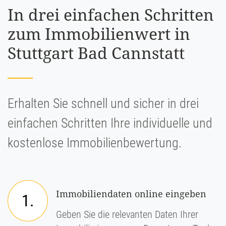
In drei einfachen Schritten
zum Immobilienwert in
Stuttgart Bad Cannstatt
Erhalten Sie schnell und sicher in drei
einfachen Schritten Ihre individuelle und
kostenlose Immobilienbewertung.
Immobiliendaten online eingeben
1.
Geben Sie die relevanten Daten Ihrer