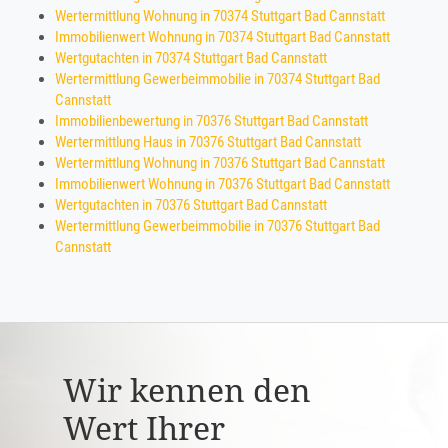
Wertermittlung Wohnung in 70374 Stuttgart Bad Cannstatt
Immobilienwert Wohnung in 70374 Stuttgart Bad Cannstatt
Wertgutachten in 70374 Stuttgart Bad Cannstatt
Wertermittlung Gewerbeimmobilie in 70374 Stuttgart Bad
Cannstatt
Immobilienbewertung in 70376 Stuttgart Bad Cannstatt
Wertermittlung Haus in 70376 Stuttgart Bad Cannstatt
Wertermittlung Wohnung in 70376 Stuttgart Bad Cannstatt
Immobilienwert Wohnung in 70376 Stuttgart Bad Cannstatt
Wertgutachten in 70376 Stuttgart Bad Cannstatt
Wertermittlung Gewerbeimmobilie in 70376 Stuttgart Bad
Cannstatt
Wir kennen den
Wert Ihrer