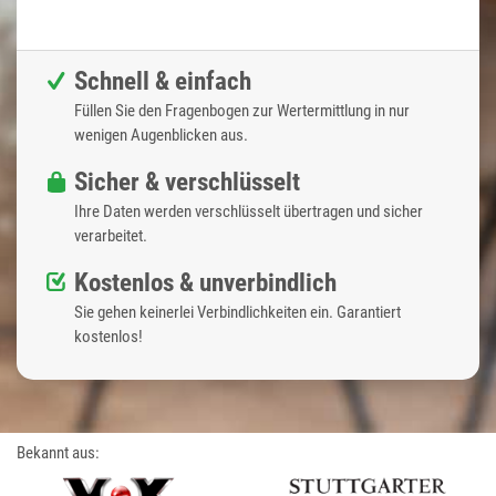
Schnell & einfach
Füllen Sie den Fragenbogen zur Wertermittlung in nur
wenigen Augenblicken aus.
Sicher & verschlüsselt
Ihre Daten werden verschlüsselt übertragen und sicher
verarbeitet.
Kostenlos & unverbindlich
Sie gehen keinerlei Verbindlichkeiten ein. Garantiert
kostenlos!
Bekannt aus: