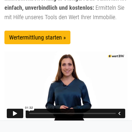
einfach, unverbindlich und kostenlos:
Ermitteln Sie
mit Hilfe unseres Tools den Wert Ihrer Immobilie.
Wertermittlung starten »