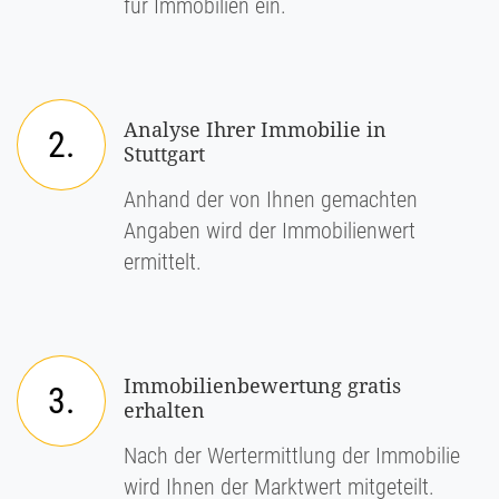
für Immobilien ein.
Analyse Ihrer Immobilie in
2.
Stuttgart
Anhand der von Ihnen gemachten
Angaben wird der Immobilienwert
ermittelt.
Immobilienbewertung gratis
3.
erhalten
Nach der Wertermittlung der Immobilie
wird Ihnen der Marktwert mitgeteilt.