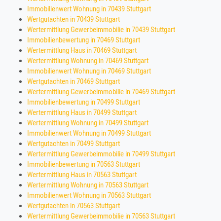
Immobilienwert Wohnung in 70439 Stuttgart
Wertgutachten in 70439 Stuttgart
Wertermittlung Gewerbeimmobilie in 70439 Stuttgart
Immobilienbewertung in 70469 Stuttgart
Wertermittlung Haus in 70469 Stuttgart
Wertermittlung Wohnung in 70469 Stuttgart
Immobilienwert Wohnung in 70469 Stuttgart
Wertgutachten in 70469 Stuttgart
Wertermittlung Gewerbeimmobilie in 70469 Stuttgart
Immobilienbewertung in 70499 Stuttgart
Wertermittlung Haus in 70499 Stuttgart
Wertermittlung Wohnung in 70499 Stuttgart
Immobilienwert Wohnung in 70499 Stuttgart
Wertgutachten in 70499 Stuttgart
Wertermittlung Gewerbeimmobilie in 70499 Stuttgart
Immobilienbewertung in 70563 Stuttgart
Wertermittlung Haus in 70563 Stuttgart
Wertermittlung Wohnung in 70563 Stuttgart
Immobilienwert Wohnung in 70563 Stuttgart
Wertgutachten in 70563 Stuttgart
Wertermittlung Gewerbeimmobilie in 70563 Stuttgart