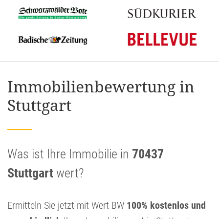
Immobilienbewertung in
Stuttgart
Was ist Ihre Immobilie in
70437
Stuttgart
wert?
Ermitteln Sie jetzt mit Wert BW
100% kostenlos und