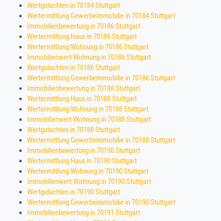
Wertgutachten in 70184 Stuttgart
Wertermittlung Gewerbeimmobilie in 70184 Stuttgart
Immobilienbewertung in 70186 Stuttgart
Wertermittlung Haus in 70186 Stuttgart
Wertermittlung Wohnung in 70186 Stuttgart
Immobilienwert Wohnung in 70186 Stuttgart
Wertgutachten in 70186 Stuttgart
Wertermittlung Gewerbeimmobilie in 70186 Stuttgart
Immobilienbewertung in 70188 Stuttgart
Wertermittlung Haus in 70188 Stuttgart
Wertermittlung Wohnung in 70188 Stuttgart
Immobilienwert Wohnung in 70188 Stuttgart
Wertgutachten in 70188 Stuttgart
Wertermittlung Gewerbeimmobilie in 70188 Stuttgart
Immobilienbewertung in 70190 Stuttgart
Wertermittlung Haus in 70190 Stuttgart
Wertermittlung Wohnung in 70190 Stuttgart
Immobilienwert Wohnung in 70190 Stuttgart
Wertgutachten in 70190 Stuttgart
Wertermittlung Gewerbeimmobilie in 70190 Stuttgart
Immobilienbewertung in 70191 Stuttgart