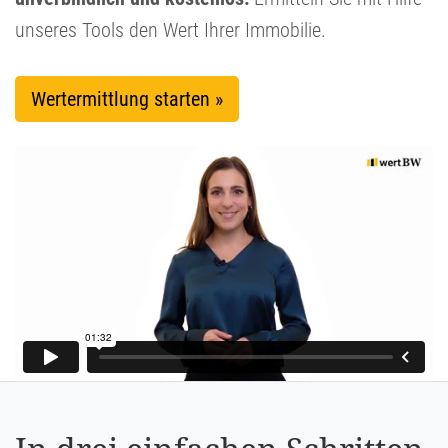
unseres Tools den Wert Ihrer Immobilie.
Wertermittlung starten »