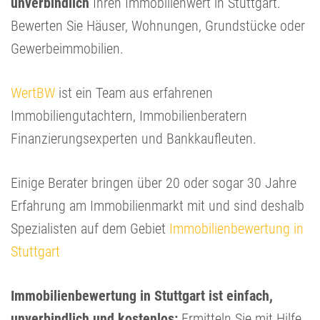
unverbindlich
Ihren Immobilienwert in Stuttgart.
Bewerten Sie Häuser, Wohnungen, Grundstücke oder
Gewerbeimmobilien.
WertBW
ist ein Team aus erfahrenen
Immobiliengutachtern, Immobilienberatern
Finanzierungsexperten und Bankkaufleuten.
Einige Berater bringen über 20 oder sogar 30 Jahre
Erfahrung am Immobilienmarkt mit und sind deshalb
Spezialisten auf dem Gebiet
Immobilienbewertung in
Stuttgart
Immobilienbewertung in Stuttgart ist einfach,
unverbindlich und kostenlos:
Ermitteln Sie mit Hilfe