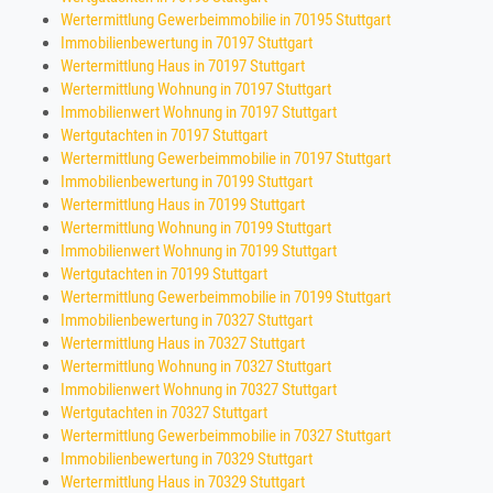
Wertermittlung Gewerbeimmobilie in 70195 Stuttgart
Immobilienbewertung in 70197 Stuttgart
Wertermittlung Haus in 70197 Stuttgart
Wertermittlung Wohnung in 70197 Stuttgart
Immobilienwert Wohnung in 70197 Stuttgart
Wertgutachten in 70197 Stuttgart
Wertermittlung Gewerbeimmobilie in 70197 Stuttgart
Immobilienbewertung in 70199 Stuttgart
Wertermittlung Haus in 70199 Stuttgart
Wertermittlung Wohnung in 70199 Stuttgart
Immobilienwert Wohnung in 70199 Stuttgart
Wertgutachten in 70199 Stuttgart
Wertermittlung Gewerbeimmobilie in 70199 Stuttgart
Immobilienbewertung in 70327 Stuttgart
Wertermittlung Haus in 70327 Stuttgart
Wertermittlung Wohnung in 70327 Stuttgart
Immobilienwert Wohnung in 70327 Stuttgart
Wertgutachten in 70327 Stuttgart
Wertermittlung Gewerbeimmobilie in 70327 Stuttgart
Immobilienbewertung in 70329 Stuttgart
Wertermittlung Haus in 70329 Stuttgart