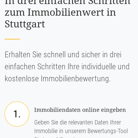
In drei einfachen Schritten
zum Immobilienwert in
Stuttgart
Erhalten Sie schnell und sicher in drei
einfachen Schritten Ihre individuelle und
kostenlose Immobilienbewertung.
Immobiliendaten online eingeben
1.
Geben Sie die relevanten Daten Ihrer
Immobilie in unserem Bewertungs-Tool