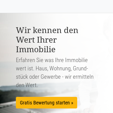
Wir kennen den
Wert Ihrer
Immobilie
Erfahren Sie was Ihre Immobilie
wert ist. Haus, Wohnung, Grund­
stück oder Gewerbe - wir ermitteln
den Wert.
Gratis Bewertung starten »