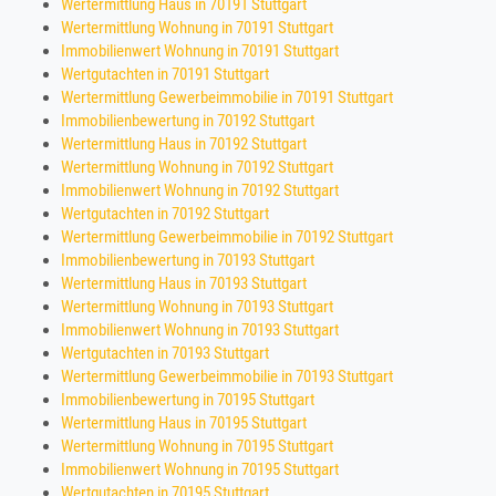
Wertermittlung Haus in 70191 Stuttgart
Wertermittlung Wohnung in 70191 Stuttgart
Immobilienwert Wohnung in 70191 Stuttgart
Wertgutachten in 70191 Stuttgart
Wertermittlung Gewerbeimmobilie in 70191 Stuttgart
Immobilienbewertung in 70192 Stuttgart
Wertermittlung Haus in 70192 Stuttgart
Wertermittlung Wohnung in 70192 Stuttgart
Immobilienwert Wohnung in 70192 Stuttgart
Wertgutachten in 70192 Stuttgart
Wertermittlung Gewerbeimmobilie in 70192 Stuttgart
Immobilienbewertung in 70193 Stuttgart
Wertermittlung Haus in 70193 Stuttgart
Wertermittlung Wohnung in 70193 Stuttgart
Immobilienwert Wohnung in 70193 Stuttgart
Wertgutachten in 70193 Stuttgart
Wertermittlung Gewerbeimmobilie in 70193 Stuttgart
Immobilienbewertung in 70195 Stuttgart
Wertermittlung Haus in 70195 Stuttgart
Wertermittlung Wohnung in 70195 Stuttgart
Immobilienwert Wohnung in 70195 Stuttgart
Wertgutachten in 70195 Stuttgart