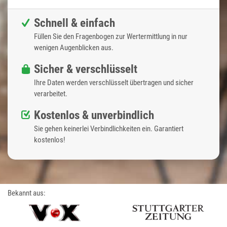
Schnell & einfach
Füllen Sie den Fragenbogen zur Wertermittlung in nur
wenigen Augenblicken aus.
Sicher & verschlüsselt
Ihre Daten werden verschlüsselt übertragen und sicher
verarbeitet.
Kostenlos & unverbindlich
Sie gehen keinerlei Verbindlichkeiten ein. Garantiert
kostenlos!
Bekannt aus: