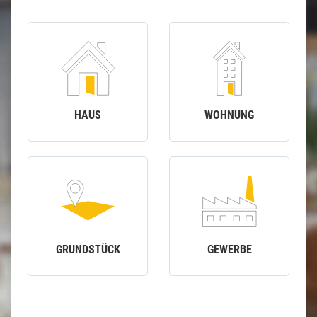
HAUS
WOHNUNG
GRUNDSTÜCK
GEWERBE