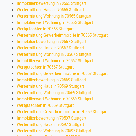
Immobilienbewertung in 70565 Stuttgart
Wertermittlung Haus in 70565 Stuttgart
Wertermittlung Wohnung in 70565 Stuttgart
Immobilienwert Wohnung in 70565 Stuttgart
Wertgutachten in 70565 Stuttgart
Wertermittlung Gewerbeimmobilie in 70565 Stuttgart
Immobilienbewertung in 70567 Stuttgart
Wertermittlung Haus in 70567 Stuttgart
Wertermittlung Wohnung in 70567 Stuttgart
Immobilienwert Wohnung in 70567 Stuttgart
Wertgutachten in 70567 Stuttgart
Wertermittlung Gewerbeimmobilie in 70567 Stuttgart
Immobilienbewertung in 70569 Stuttgart
Wertermittlung Haus in 70569 Stuttgart
Wertermittlung Wohnung in 70569 Stuttgart
Immobilienwert Wohnung in 70569 Stuttgart
Wertgutachten in 70569 Stuttgart
Wertermittlung Gewerbeimmobilie in 70569 Stuttgart
Immobilienbewertung in 70597 Stuttgart
Wertermittlung Haus in 70597 Stuttgart
Wertermittlung Wohnung in 70597 Stuttgart