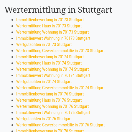
Wertermittlung in Stuttgart
Immobilienbewertung in 70173 Stuttgart
Wertermittlung Haus in 70173 Stuttgart
Wertermittlung Wohnung in 70173 Stuttgart
Immobilienwert Wohnung in 70173 Stuttgart
Wertgutachten in 70173 Stuttgart
Wertermittlung Gewerbeimmobilie in 70173 Stuttgart
Immobilienbewertung in 70174 Stuttgart
Wertermittlung Haus in 70174 Stuttgart
Wertermittlung Wohnung in 70174 Stuttgart
Immobilienwert Wohnung in 70174 Stuttgart
Wertgutachten in 70174 Stuttgart
Wertermittlung Gewerbeimmobilie in 70174 Stuttgart
Immobilienbewertung in 70176 Stuttgart
Wertermittlung Haus in 70176 Stuttgart
Wertermittlung Wohnung in 70176 Stuttgart
Immobilienwert Wohnung in 70176 Stuttgart
Wertgutachten in 70176 Stuttgart
Wertermittlung Gewerbeimmobilie in 70176 Stuttgart
Immobilienbewertung in 70178 Stuttgart