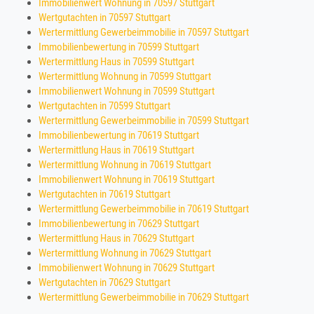
Immobilienwert Wohnung in 70597 Stuttgart
Wertgutachten in 70597 Stuttgart
Wertermittlung Gewerbeimmobilie in 70597 Stuttgart
Immobilienbewertung in 70599 Stuttgart
Wertermittlung Haus in 70599 Stuttgart
Wertermittlung Wohnung in 70599 Stuttgart
Immobilienwert Wohnung in 70599 Stuttgart
Wertgutachten in 70599 Stuttgart
Wertermittlung Gewerbeimmobilie in 70599 Stuttgart
Immobilienbewertung in 70619 Stuttgart
Wertermittlung Haus in 70619 Stuttgart
Wertermittlung Wohnung in 70619 Stuttgart
Immobilienwert Wohnung in 70619 Stuttgart
Wertgutachten in 70619 Stuttgart
Wertermittlung Gewerbeimmobilie in 70619 Stuttgart
Immobilienbewertung in 70629 Stuttgart
Wertermittlung Haus in 70629 Stuttgart
Wertermittlung Wohnung in 70629 Stuttgart
Immobilienwert Wohnung in 70629 Stuttgart
Wertgutachten in 70629 Stuttgart
Wertermittlung Gewerbeimmobilie in 70629 Stuttgart