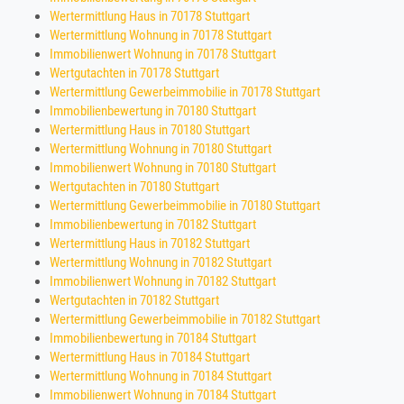
Wertermittlung Haus in 70178 Stuttgart
Wertermittlung Wohnung in 70178 Stuttgart
Immobilienwert Wohnung in 70178 Stuttgart
Wertgutachten in 70178 Stuttgart
Wertermittlung Gewerbeimmobilie in 70178 Stuttgart
Immobilienbewertung in 70180 Stuttgart
Wertermittlung Haus in 70180 Stuttgart
Wertermittlung Wohnung in 70180 Stuttgart
Immobilienwert Wohnung in 70180 Stuttgart
Wertgutachten in 70180 Stuttgart
Wertermittlung Gewerbeimmobilie in 70180 Stuttgart
Immobilienbewertung in 70182 Stuttgart
Wertermittlung Haus in 70182 Stuttgart
Wertermittlung Wohnung in 70182 Stuttgart
Immobilienwert Wohnung in 70182 Stuttgart
Wertgutachten in 70182 Stuttgart
Wertermittlung Gewerbeimmobilie in 70182 Stuttgart
Immobilienbewertung in 70184 Stuttgart
Wertermittlung Haus in 70184 Stuttgart
Wertermittlung Wohnung in 70184 Stuttgart
Immobilienwert Wohnung in 70184 Stuttgart