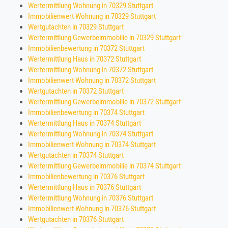
Wertermittlung Wohnung in 70329 Stuttgart
Immobilienwert Wohnung in 70329 Stuttgart
Wertgutachten in 70329 Stuttgart
Wertermittlung Gewerbeimmobilie in 70329 Stuttgart
Immobilienbewertung in 70372 Stuttgart
Wertermittlung Haus in 70372 Stuttgart
Wertermittlung Wohnung in 70372 Stuttgart
Immobilienwert Wohnung in 70372 Stuttgart
Wertgutachten in 70372 Stuttgart
Wertermittlung Gewerbeimmobilie in 70372 Stuttgart
Immobilienbewertung in 70374 Stuttgart
Wertermittlung Haus in 70374 Stuttgart
Wertermittlung Wohnung in 70374 Stuttgart
Immobilienwert Wohnung in 70374 Stuttgart
Wertgutachten in 70374 Stuttgart
Wertermittlung Gewerbeimmobilie in 70374 Stuttgart
Immobilienbewertung in 70376 Stuttgart
Wertermittlung Haus in 70376 Stuttgart
Wertermittlung Wohnung in 70376 Stuttgart
Immobilienwert Wohnung in 70376 Stuttgart
Wertgutachten in 70376 Stuttgart