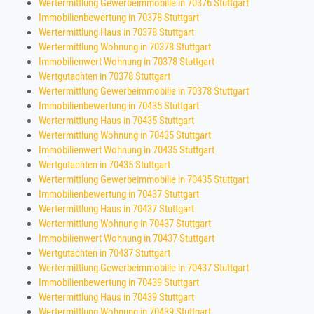
Wertermittlung Gewerbeimmobilie in 70376 Stuttgart
Immobilienbewertung in 70378 Stuttgart
Wertermittlung Haus in 70378 Stuttgart
Wertermittlung Wohnung in 70378 Stuttgart
Immobilienwert Wohnung in 70378 Stuttgart
Wertgutachten in 70378 Stuttgart
Wertermittlung Gewerbeimmobilie in 70378 Stuttgart
Immobilienbewertung in 70435 Stuttgart
Wertermittlung Haus in 70435 Stuttgart
Wertermittlung Wohnung in 70435 Stuttgart
Immobilienwert Wohnung in 70435 Stuttgart
Wertgutachten in 70435 Stuttgart
Wertermittlung Gewerbeimmobilie in 70435 Stuttgart
Immobilienbewertung in 70437 Stuttgart
Wertermittlung Haus in 70437 Stuttgart
Wertermittlung Wohnung in 70437 Stuttgart
Immobilienwert Wohnung in 70437 Stuttgart
Wertgutachten in 70437 Stuttgart
Wertermittlung Gewerbeimmobilie in 70437 Stuttgart
Immobilienbewertung in 70439 Stuttgart
Wertermittlung Haus in 70439 Stuttgart
Wertermittlung Wohnung in 70439 Stuttgart