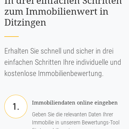
In drei einfachen Schritten
zum Immobilienwert in
Ditzingen
Erhalten Sie schnell und sicher in drei
einfachen Schritten Ihre individuelle und
kostenlose Immobilienbewertung.
Immobiliendaten online eingeben
1.
Geben Sie die relevanten Daten Ihrer
Immobilie in unserem Bewertungs-Tool