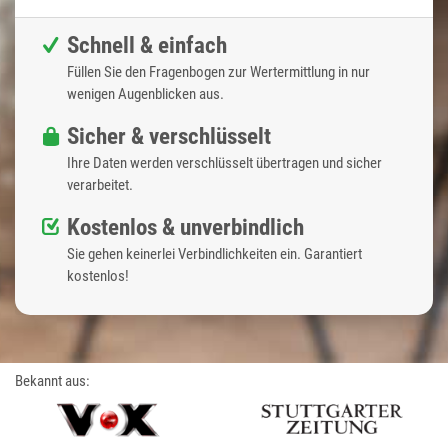
Schnell & einfach
Füllen Sie den Fragenbogen zur Wertermittlung in nur
wenigen Augenblicken aus.
Sicher & verschlüsselt
Ihre Daten werden verschlüsselt übertragen und sicher
verarbeitet.
Kostenlos & unverbindlich
Sie gehen keinerlei Verbindlichkeiten ein. Garantiert
kostenlos!
Bekannt aus: