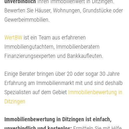
unverbindlich
Ihren Immobilienwert in Ditzingen.
Bewerten Sie Häuser, Wohnungen, Grundstücke oder
Gewerbeimmobilien.
WertBW
ist ein Team aus erfahrenen
Immobiliengutachtern, Immobilienberatern
Finanzierungsexperten und Bankkaufleuten.
Einige Berater bringen über 20 oder sogar 30 Jahre
Erfahrung am Immobilienmarkt mit und sind deshalb
Spezialisten auf dem Gebiet
Immobilienbewertung in
Ditzingen
Immobilienbewertung in Ditzingen ist einfach,
unverbindlich und kostenlos:
Ermitteln Sie mit Hilfe