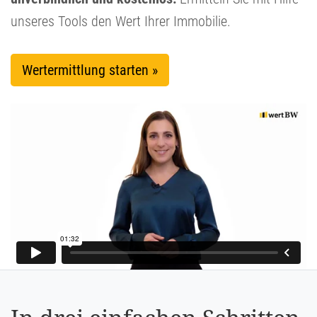
unseres Tools den Wert Ihrer Immobilie.
Wertermittlung starten »