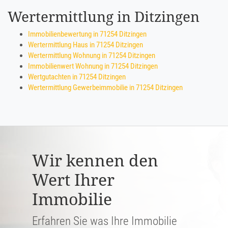
Wertermittlung in Ditzingen
Immobilienbewertung in 71254 Ditzingen
Wertermittlung Haus in 71254 Ditzingen
Wertermittlung Wohnung in 71254 Ditzingen
Immobilienwert Wohnung in 71254 Ditzingen
Wertgutachten in 71254 Ditzingen
Wertermittlung Gewerbeimmobilie in 71254 Ditzingen
Wir kennen den
Wert Ihrer
Immobilie
Erfahren Sie was Ihre Immobilie