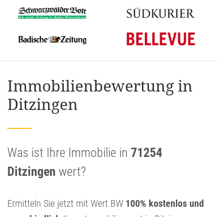
Immobilienbewertung in
Ditzingen
Was ist Ihre Immobilie in
71254
Ditzingen
wert?
Ermitteln Sie jetzt mit Wert BW
100% kostenlos und