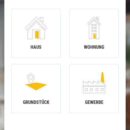
HAUS
WOHNUNG
GRUNDSTÜCK
GEWERBE