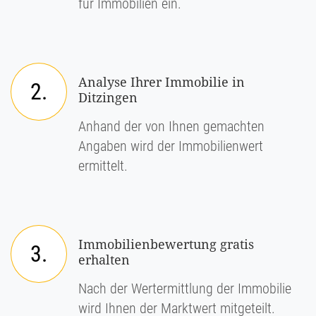
für Immobilien ein.
Analyse Ihrer Immobilie in
2.
Ditzingen
Anhand der von Ihnen gemachten
Angaben wird der Immobilienwert
ermittelt.
Immobilienbewertung gratis
3.
erhalten
Nach der Wertermittlung der Immobilie
wird Ihnen der Marktwert mitgeteilt.