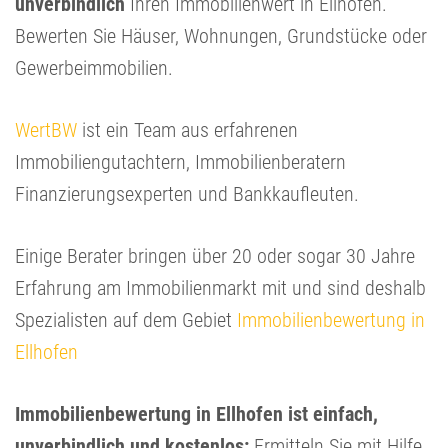
unverbindlich
Ihren Immobilienwert in Ellhofen.
Bewerten Sie Häuser, Wohnungen, Grundstücke oder
Gewerbeimmobilien.
WertBW
ist ein Team aus erfahrenen
Immobiliengutachtern, Immobilienberatern
Finanzierungsexperten und Bankkaufleuten.
Einige Berater bringen über 20 oder sogar 30 Jahre
Erfahrung am Immobilienmarkt mit und sind deshalb
Spezialisten auf dem Gebiet
Immobilienbewertung in
Ellhofen
Immobilienbewertung in Ellhofen ist einfach,
unverbindlich und kostenlos:
Ermitteln Sie mit Hilfe