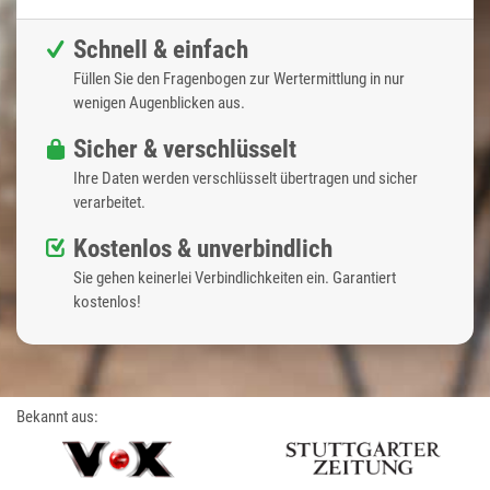
Schnell & einfach
Füllen Sie den Fragenbogen zur Wertermittlung in nur
wenigen Augenblicken aus.
Sicher & verschlüsselt
Ihre Daten werden verschlüsselt übertragen und sicher
verarbeitet.
Kostenlos & unverbindlich
Sie gehen keinerlei Verbindlichkeiten ein. Garantiert
kostenlos!
Bekannt aus: