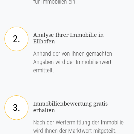
für Immobilien ein.
Analyse Ihrer Immobilie in
2.
Ellhofen
Anhand der von Ihnen gemachten
Angaben wird der Immobilienwert
ermittelt.
Immobilienbewertung gratis
3.
erhalten
Nach der Wertermittlung der Immobilie
wird Ihnen der Marktwert mitgeteilt.