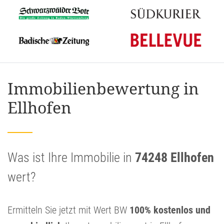
Immobilienbewertung in
Ellhofen
Was ist Ihre Immobilie in
74248 Ellhofen
wert?
Ermitteln Sie jetzt mit Wert BW
100% kostenlos und