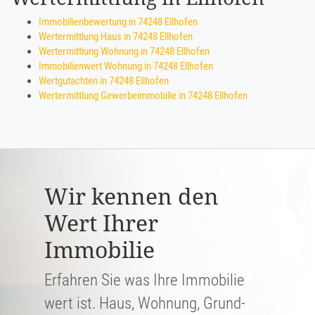
Immobilienbewertung in 74248 Ellhofen
Wertermittlung Haus in 74248 Ellhofen
Wertermittlung Wohnung in 74248 Ellhofen
Immobilienwert Wohnung in 74248 Ellhofen
Wertgutachten in 74248 Ellhofen
Wertermittlung Gewerbeimmobilie in 74248 Ellhofen
Wir kennen den
Wert Ihrer
Immobilie
Erfahren Sie was Ihre Immobilie
wert ist. Haus, Wohnung, Grund­