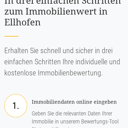
In drei einfachen Schritten
zum Immobilienwert in
Ellhofen
Erhalten Sie schnell und sicher in drei
einfachen Schritten Ihre individuelle und
kostenlose Immobilienbewertung.
Immobiliendaten online eingeben
1.
Geben Sie die relevanten Daten Ihrer
Immobilie in unserem Bewertungs-Tool