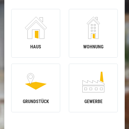
HAUS
WOHNUNG
GRUNDSTÜCK
GEWERBE