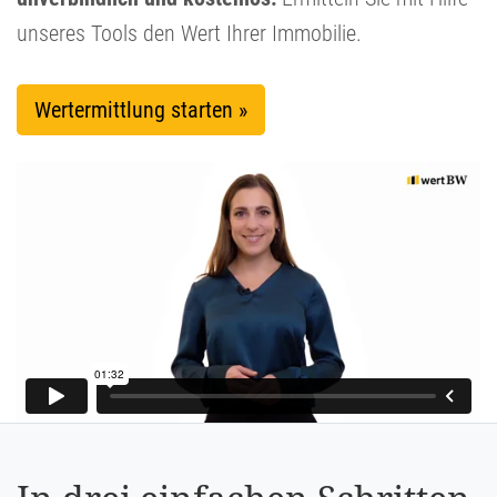
unseres Tools den Wert Ihrer Immobilie.
Wertermittlung starten »