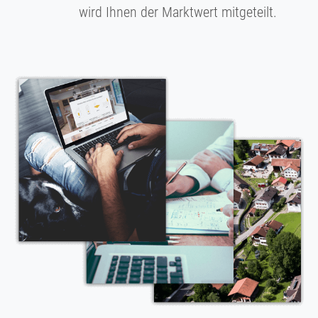
wird Ihnen der Marktwert mitgeteilt.