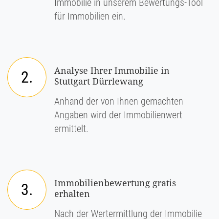
Immobilie in unserem Bewertungs-Tool
für Immobilien ein.
Analyse Ihrer Immobilie in
2.
Stuttgart Dürrlewang
Anhand der von Ihnen gemachten
Angaben wird der Immobilienwert
ermittelt.
Immobilienbewertung gratis
3.
erhalten
Nach der Wertermittlung der Immobilie