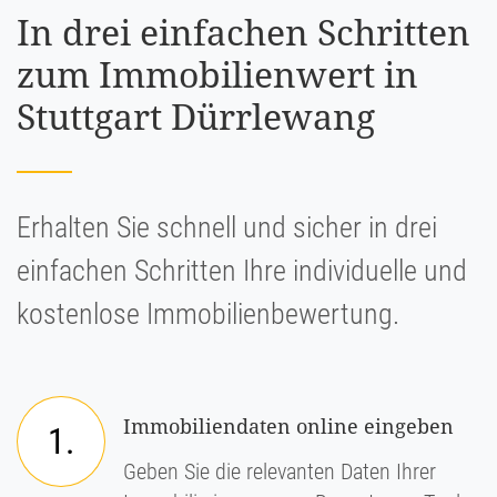
In drei einfachen Schritten
zum Immobilienwert in
Stuttgart Dürrlewang
Erhalten Sie schnell und sicher in drei
einfachen Schritten Ihre individuelle und
kostenlose Immobilienbewertung.
Immobiliendaten online eingeben
1.
Geben Sie die relevanten Daten Ihrer