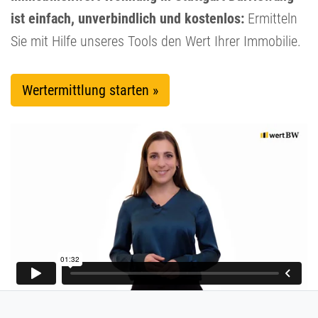
ist einfach, unverbindlich und kostenlos:
Ermitteln
Sie mit Hilfe unseres Tools den Wert Ihrer Immobilie.
Wertermittlung starten »