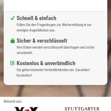
Schnell & einfach
Füllen Sie den Fragenbogen zur Wertermittlung in nur
wenigen Augenblicken aus.
Sicher & verschlüsselt
Ihre Daten werden verschlüsselt übertragen und sicher
verarbeitet.
Kostenlos & unverbindlich
Sie gehen keinerlei Verbindlichkeiten ein. Garantiert
kostenlos!
Bekannt aus: