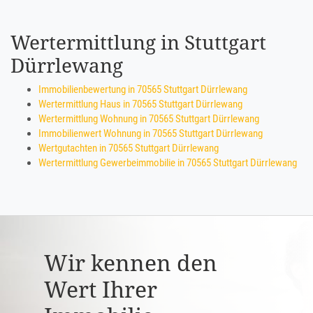
Wertermittlung in Stuttgart
Dürrlewang
Immobilienbewertung in 70565 Stuttgart Dürrlewang
Wertermittlung Haus in 70565 Stuttgart Dürrlewang
Wertermittlung Wohnung in 70565 Stuttgart Dürrlewang
Immobilienwert Wohnung in 70565 Stuttgart Dürrlewang
Wertgutachten in 70565 Stuttgart Dürrlewang
Wertermittlung Gewerbeimmobilie in 70565 Stuttgart Dürrlewang
Wir kennen den
Wert Ihrer