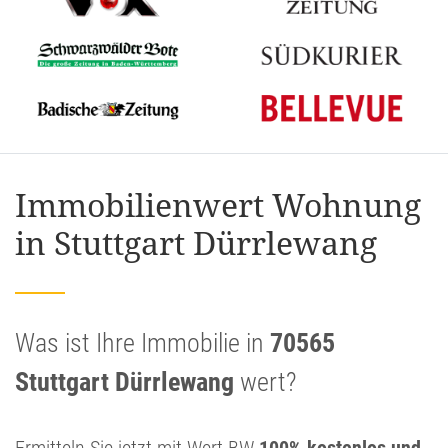
Immobilienwert Wohnung
in Stuttgart Dürrlewang
Was ist Ihre Immobilie in
70565
Stuttgart Dürrlewang
wert?