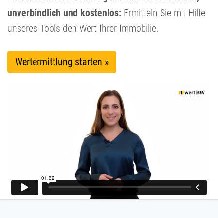
unverbindlich und kostenlos:
Ermitteln Sie mit Hilfe
unseres Tools den Wert Ihrer Immobilie.
Wertermittlung starten »