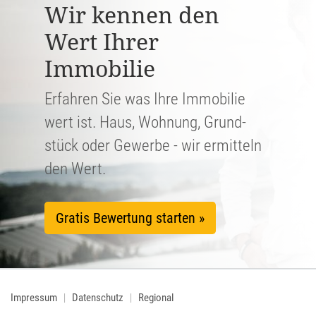
Wir kennen den
Wert Ihrer
Immobilie
Erfahren Sie was Ihre Immobilie
wert ist. Haus, Wohnung, Grund­
stück oder Gewerbe - wir ermitteln
den Wert.
Gratis Bewertung starten »
Impressum
Datenschutz
Regional