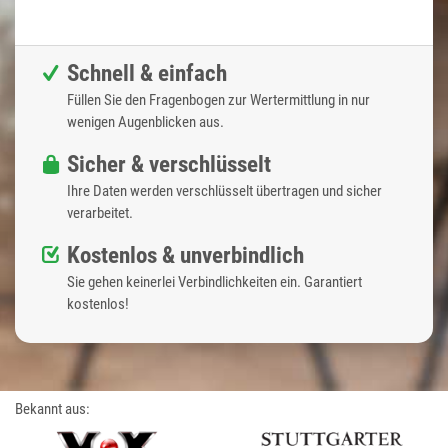
Schnell & einfach
Füllen Sie den Fragenbogen zur Wertermittlung in nur
wenigen Augenblicken aus.
Sicher & verschlüsselt
Ihre Daten werden verschlüsselt übertragen und sicher
verarbeitet.
Kostenlos & unverbindlich
Sie gehen keinerlei Verbindlichkeiten ein. Garantiert
kostenlos!
Bekannt aus: