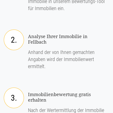
Immobilie in unserem Bewertungs-Tool
für Immobilien ein.
Analyse Ihrer Immobilie in
2.
Fellbach
Anhand der von Ihnen gemachten
Angaben wird der Immobilienwert
ermittelt.
Immobilienbewertung gratis
3.
erhalten
Nach der Wertermittlung der Immobilie