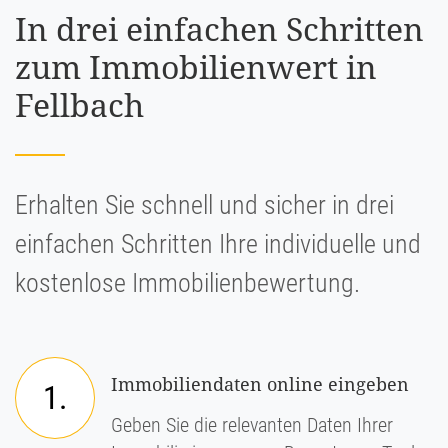
In drei einfachen Schritten
zum Immobilienwert in
Fellbach
Erhalten Sie schnell und sicher in drei
einfachen Schritten Ihre individuelle und
kostenlose Immobilienbewertung.
Immobiliendaten online eingeben
1.
Geben Sie die relevanten Daten Ihrer