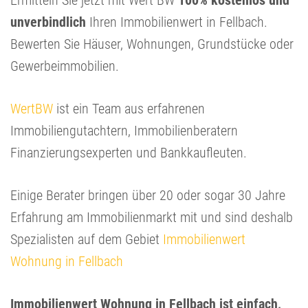
Ermitteln Sie jetzt mit Wert BW
100% kostenlos und
unverbindlich
Ihren Immobilienwert in Fellbach.
Bewerten Sie Häuser, Wohnungen, Grundstücke oder
Gewerbeimmobilien.
WertBW
ist ein Team aus erfahrenen
Immobiliengutachtern, Immobilienberatern
Finanzierungsexperten und Bankkaufleuten.
Einige Berater bringen über 20 oder sogar 30 Jahre
Erfahrung am Immobilienmarkt mit und sind deshalb
Spezialisten auf dem Gebiet
Immobilienwert
Wohnung in Fellbach
Immobilienwert Wohnung in Fellbach ist einfach,