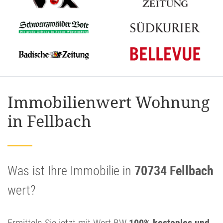
Immobilienwert Wohnung
in Fellbach
Was ist Ihre Immobilie in
70734 Fellbach
wert?