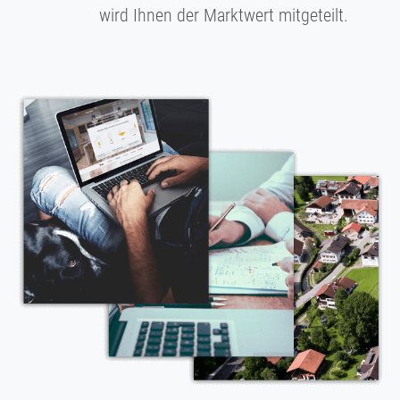
wird Ihnen der Marktwert mitgeteilt.