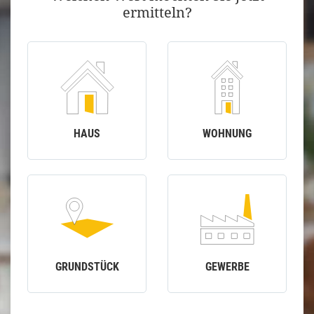
ermitteln?
HAUS
WOHNUNG
GRUNDSTÜCK
GEWERBE