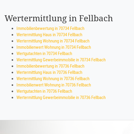
Wertermittlung in Fellbach
Immobilienbewertung in 70734 Fellbach
Wertermittlung Haus in 70734 Fellbach
Wertermittlung Wohnung in 70734 Fellbach
Immobilienwert Wohnung in 70734 Fellbach
Wertgutachten in 70734 Fellbach
Wertermittlung Gewerbeimmobilie in 70734 Fellbach
Immobilienbewertung in 70736 Fellbach
Wertermittlung Haus in 70736 Fellbach
Wertermittlung Wohnung in 70736 Fellbach
Immobilienwert Wohnung in 70736 Fellbach
Wertgutachten in 70736 Fellbach
Wertermittlung Gewerbeimmobilie in 70736 Fellbach