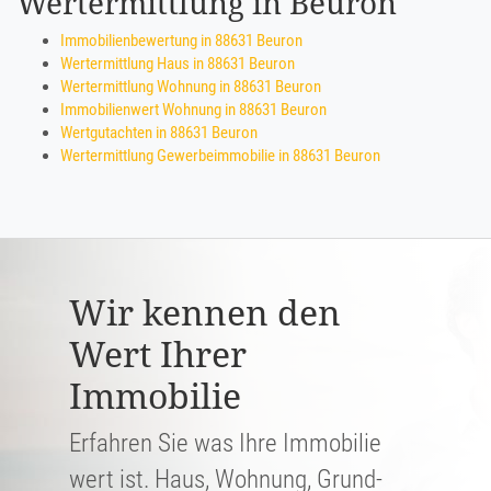
Wertermittlung in Beuron
Immobilienbewertung in 88631 Beuron
Wertermittlung Haus in 88631 Beuron
Wertermittlung Wohnung in 88631 Beuron
Immobilienwert Wohnung in 88631 Beuron
Wertgutachten in 88631 Beuron
Wertermittlung Gewerbeimmobilie in 88631 Beuron
Wir kennen den
Wert Ihrer
Immobilie
Erfahren Sie was Ihre Immobilie
wert ist. Haus, Wohnung, Grund­