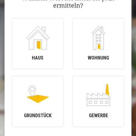
ermitteln?
HAUS
WOHNUNG
GRUNDSTÜCK
GEWERBE