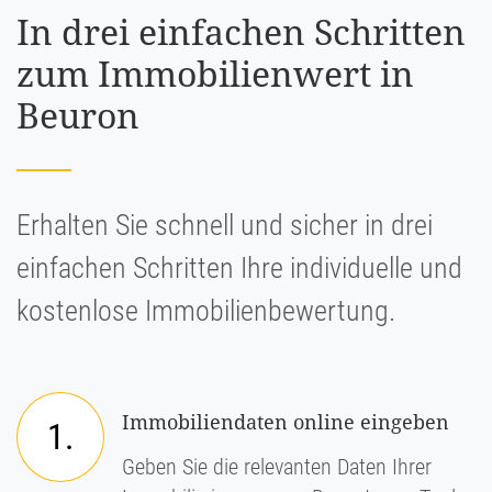
In drei einfachen Schritten
zum Immobilienwert in
Beuron
Erhalten Sie schnell und sicher in drei
einfachen Schritten Ihre individuelle und
kostenlose Immobilienbewertung.
Immobiliendaten online eingeben
1.
Geben Sie die relevanten Daten Ihrer