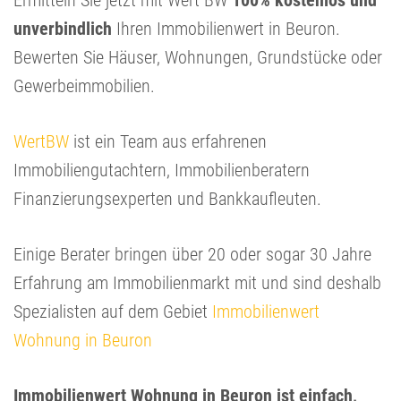
Ermitteln Sie jetzt mit Wert BW
100% kostenlos und
unverbindlich
Ihren Immobilienwert in Beuron.
Bewerten Sie Häuser, Wohnungen, Grundstücke oder
Gewerbeimmobilien.
WertBW
ist ein Team aus erfahrenen
Immobiliengutachtern, Immobilienberatern
Finanzierungsexperten und Bankkaufleuten.
Einige Berater bringen über 20 oder sogar 30 Jahre
Erfahrung am Immobilienmarkt mit und sind deshalb
Spezialisten auf dem Gebiet
Immobilienwert
Wohnung in Beuron
Immobilienwert Wohnung in Beuron ist einfach,