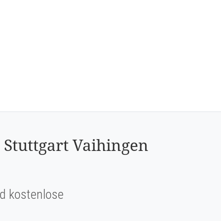
 Stuttgart Vaihingen
und kostenlose