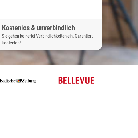
Kostenlos & unverbindlich
Sie gehen keinerlei Verbindlichkeiten ein. Garantiert
kostenlos!