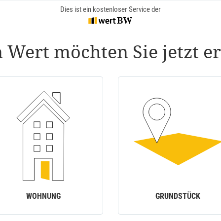
Dies ist ein kostenloser Service der
 Wert möchten Sie jetzt er
WOHNUNG
GRUNDSTÜCK