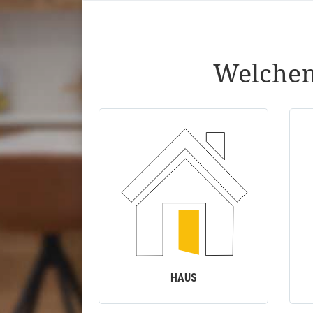
Welchen
HAUS