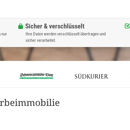
Sicher & verschlüsselt
n nur
Ihre Daten werden verschlüsselt übertragen und
sicher verarbeitet.
rbeimmobilie
n