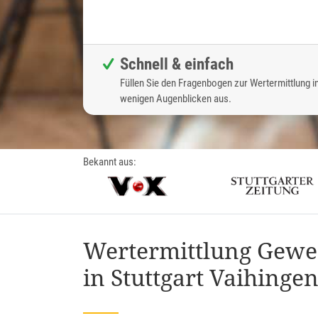
Schnell & einfach
Füllen Sie den Fragenbogen zur Wertermittlung i
wenigen Augenblicken aus.
Bekannt aus:
Wertermittlung Gewe
in Stuttgart Vaihinge