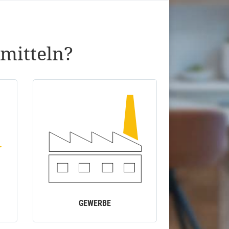
mitteln?
GEWERBE