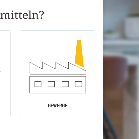
mitteln?
GEWERBE