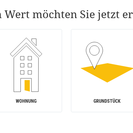
 Wert möchten Sie jetzt er
WOHNUNG
GRUNDSTÜCK