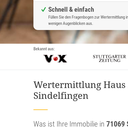
Schnell & einfach
Füllen Sie den Fragenbogen zur Wertermittlung i
wenigen Augenblicken aus.
Bekannt aus:
Wertermittlung Haus 
Sindelfingen
Was ist Ihre Immobilie in
71069 