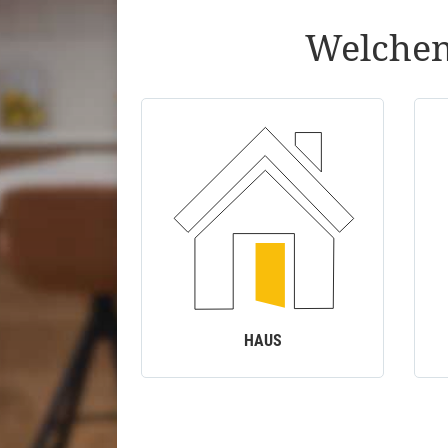
Welchen
HAUS