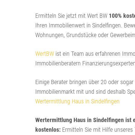
Ermitteln Sie jetzt mit Wert BW
100% koste
Ihren Immobilienwert in Sindelfingen. Bew
Wohnungen, Grundstücke oder Gewerbeim
WertBW
ist ein Team aus erfahrenen Immo
Immobilienberatern Finanzierungsexperte
Einige Berater bringen über 20 oder soga
Immobilienmarkt mit und sind deshalb Spe
Wertermittlung Haus in Sindelfingen
Wertermittlung Haus in Sindelfingen ist 
kostenlos:
Ermitteln Sie mit Hilfe unseres