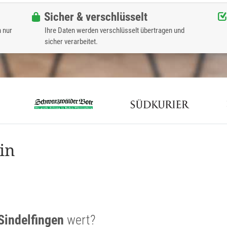
Sicher & verschlüsselt
n nur
Ihre Daten werden verschlüsselt übertragen und
sicher verarbeitet.
in
Sindelfingen
wert?