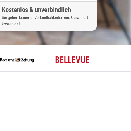
Kostenlos & unverbindlich
Sie gehen keinerlei Verbindlichkeiten ein. Garantiert
kostenlos!