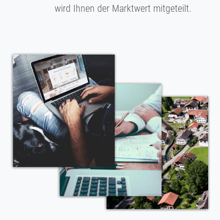
wird Ihnen der Marktwert mitgeteilt.