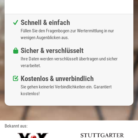
Schnell & einfach
Füllen Sie den Fragenbogen zur Wertermittlung in nur
wenigen Augenblicken aus.
Sicher & verschlüsselt
Ihre Daten werden verschlüsselt übertragen und sicher
verarbeitet.
Kostenlos & unverbindlich
Sie gehen keinerlei Verbindlichkeiten ein. Garantiert
kostenlos!
Bekannt aus: