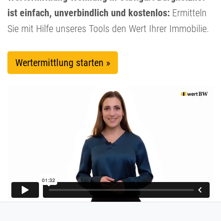
ist einfach, unverbindlich und kostenlos:
Ermitteln
Sie mit Hilfe unseres Tools den Wert Ihrer Immobilie.
Wertermittlung starten »