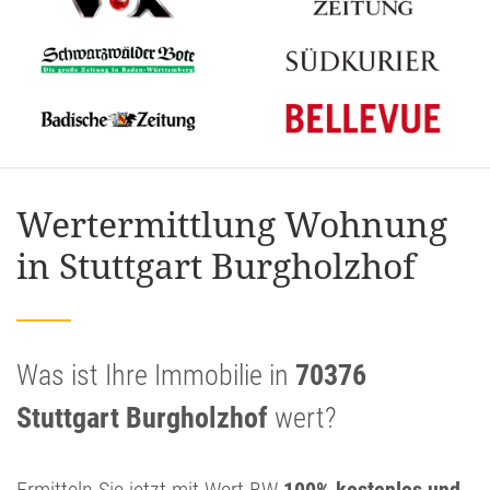
Wertermittlung Wohnung
in Stuttgart Burgholzhof
Was ist Ihre Immobilie in
70376
Stuttgart Burgholzhof
wert?