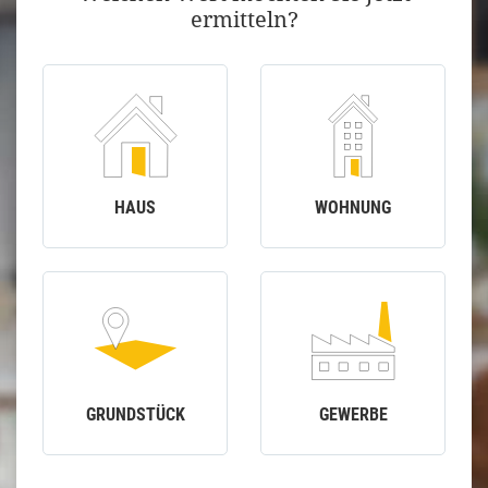
ermitteln?
HAUS
WOHNUNG
GRUNDSTÜCK
GEWERBE