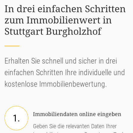
In drei einfachen Schritten
zum Immobilienwert in
Stuttgart Burgholzhof
Erhalten Sie schnell und sicher in drei
einfachen Schritten Ihre individuelle und
kostenlose Immobilienbewertung.
Immobiliendaten online eingeben
1.
Geben Sie die relevanten Daten Ihrer