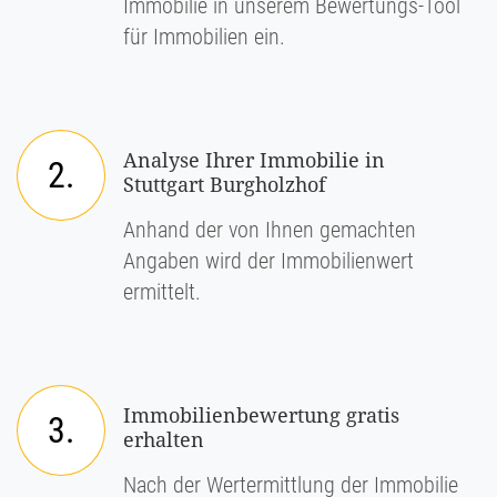
Immobilie in unserem Bewertungs-Tool
für Immobilien ein.
Analyse Ihrer Immobilie in
2.
Stuttgart Burgholzhof
Anhand der von Ihnen gemachten
Angaben wird der Immobilienwert
ermittelt.
Immobilienbewertung gratis
3.
erhalten
Nach der Wertermittlung der Immobilie