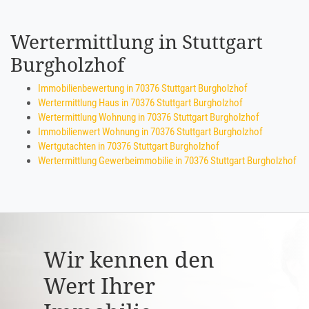
Wertermittlung in Stuttgart
Burgholzhof
Immobilienbewertung in 70376 Stuttgart Burgholzhof
Wertermittlung Haus in 70376 Stuttgart Burgholzhof
Wertermittlung Wohnung in 70376 Stuttgart Burgholzhof
Immobilienwert Wohnung in 70376 Stuttgart Burgholzhof
Wertgutachten in 70376 Stuttgart Burgholzhof
Wertermittlung Gewerbeimmobilie in 70376 Stuttgart Burgholzhof
Wir kennen den
Wert Ihrer