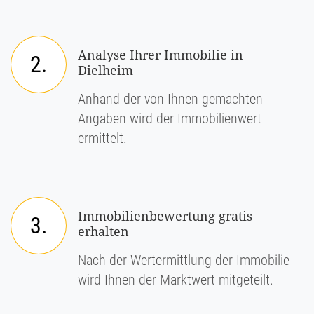
Analyse Ihrer Immobilie in
2.
Dielheim
Anhand der von Ihnen gemachten
Angaben wird der Immobilienwert
ermittelt.
Immobilienbewertung gratis
3.
erhalten
Nach der Wertermittlung der Immobilie
wird Ihnen der Marktwert mitgeteilt.