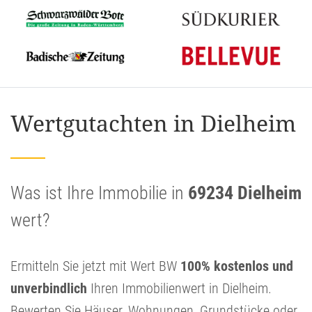
Wertgutachten in Dielheim
Was ist Ihre Immobilie in
69234 Dielheim
wert?
Ermitteln Sie jetzt mit Wert BW
100% kostenlos und
unverbindlich
Ihren Immobilienwert in Dielheim.
Bewerten Sie Häuser, Wohnungen, Grundstücke oder