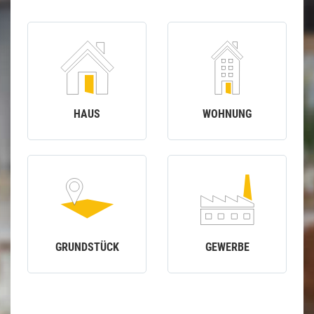
HAUS
WOHNUNG
GRUNDSTÜCK
GEWERBE