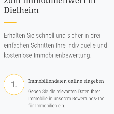
zum Immobilienwert in
Dielheim
Erhalten Sie schnell und sicher in drei
einfachen Schritten Ihre individuelle und
kostenlose Immobilienbewertung.
Immobiliendaten online eingeben
1.
Geben Sie die relevanten Daten Ihrer
Immobilie in unserem Bewertungs-Tool
für Immobilien ein.