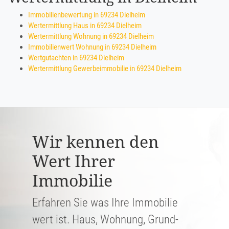
Immobilienbewertung in 69234 Dielheim
Wertermittlung Haus in 69234 Dielheim
Wertermittlung Wohnung in 69234 Dielheim
Immobilienwert Wohnung in 69234 Dielheim
Wertgutachten in 69234 Dielheim
Wertermittlung Gewerbeimmobilie in 69234 Dielheim
Wir kennen den
Wert Ihrer
Immobilie
Erfahren Sie was Ihre Immobilie
wert ist. Haus, Wohnung, Grund­