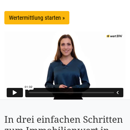
Wertermittlung starten »
In drei einfachen Schritten