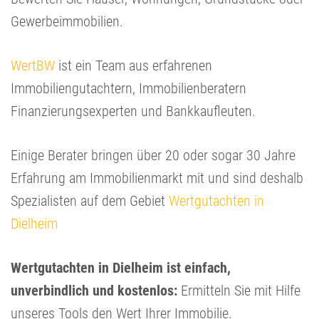
Gewerbeimmobilien.
WertBW
ist ein Team aus erfahrenen
Immobiliengutachtern, Immobilienberatern
Finanzierungsexperten und Bankkaufleuten.
Einige Berater bringen über 20 oder sogar 30 Jahre
Erfahrung am Immobilienmarkt mit und sind deshalb
Spezialisten auf dem Gebiet
Wertgutachten in
Dielheim
Wertgutachten in Dielheim ist einfach,
unverbindlich und kostenlos:
Ermitteln Sie mit Hilfe
unseres Tools den Wert Ihrer Immobilie.