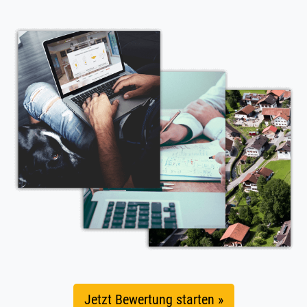
Jetzt Bewertung starten »