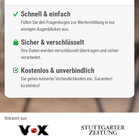
Schnell & einfach
Füllen Sie den Fragenbogen zur Wertermittlung in nur
wenigen Augenblicken aus.
Sicher & verschlüsselt
Ihre Daten werden verschlüsselt übertragen und sicher
verarbeitet.
Kostenlos & unverbindlich
Sie gehen keinerlei Verbindlichkeiten ein. Garantiert
kostenlos!
Bekannt aus: