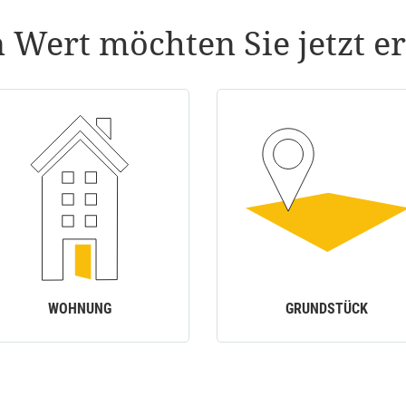
 Wert möchten Sie jetzt er
WOHNUNG
GRUNDSTÜCK