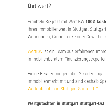
Ost
wert?
Ermitteln Sie jetzt mit Wert BW
100% koste
Ihren Immobilienwert in Stuttgart Stuttgar
Wohnungen, Grundstücke oder Gewerbeim
WertBW
ist ein Team aus erfahrenen Immo
Immobilienberatern Finanzierungsexperte
Einige Berater bringen über 20 oder soga
Immobilienmarkt mit und sind deshalb Spe
Wertgutachten in Stuttgart Stuttgart-Ost
Wertgutachten in Stuttgart Stuttgart-Ost 