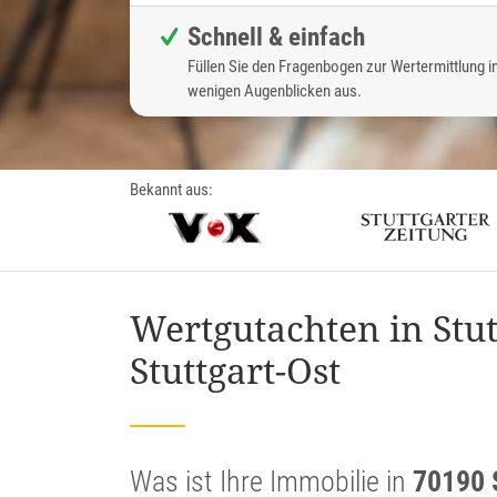
Schnell & einfach
Füllen Sie den Fragenbogen zur Wertermittlung i
wenigen Augenblicken aus.
Bekannt aus:
Wertgutachten in Stut
Stuttgart-Ost
Was ist Ihre Immobilie in
70190 S