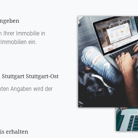
ingeben
 Ihrer Immobilie in
Immobilien ein.
Stuttgart Stuttgart-Ost
ten Angaben wird der
s erhalten