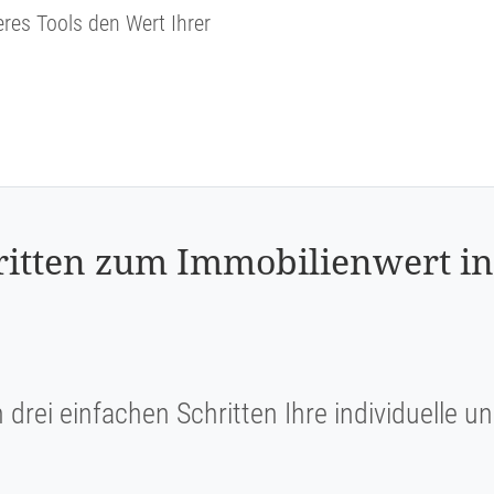
eres Tools den Wert Ihrer
ritten zum Immobilienwert in S
n drei einfachen Schritten Ihre individuelle 