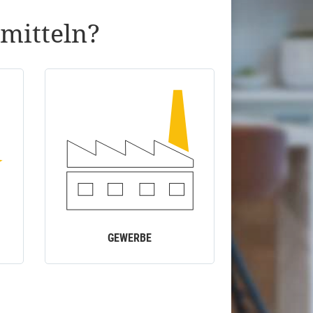
mitteln?
GEWERBE