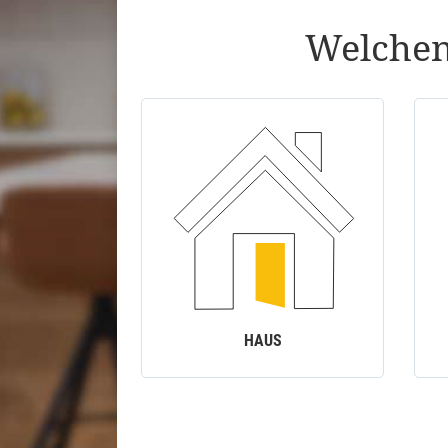
Welchen
HAUS