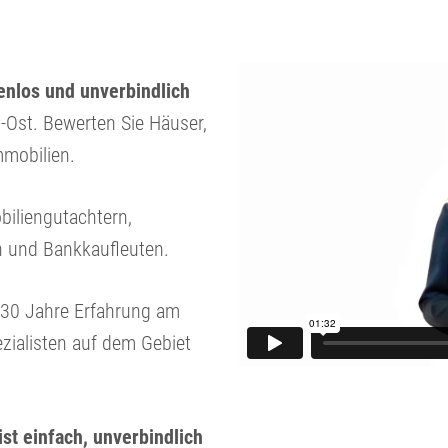
nlos und unverbindlich
t-Ost. Bewerten Sie Häuser,
mobilien.
biliengutachtern,
n und Bankkaufleuten.
r 30 Jahre Erfahrung am
zialisten auf dem Gebiet
ist einfach, unverbindlich