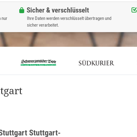
Sicher & verschlüsselt
n nur
Ihre Daten werden verschlüsselt übertragen und
sicher verarbeitet.
tgart
tuttgart Stuttgart-