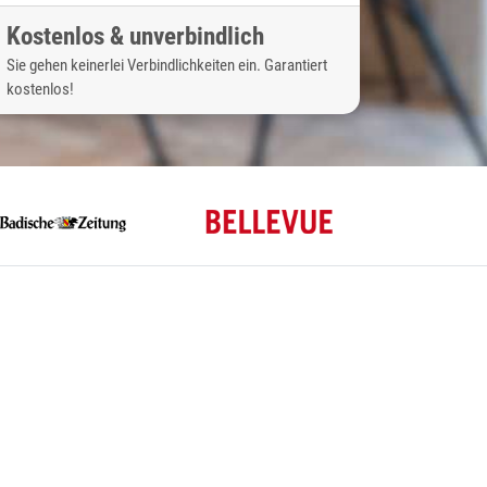
Kostenlos & unverbindlich
Sie gehen keinerlei Verbindlichkeiten ein. Garantiert
kostenlos!