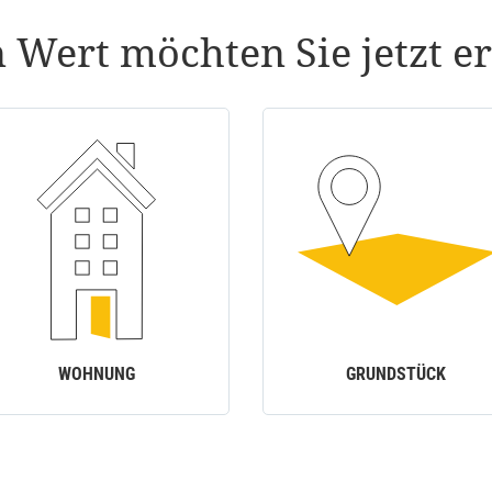
 Wert möchten Sie jetzt er
WOHNUNG
GRUNDSTÜCK