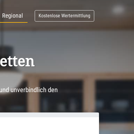
Regional
Kostenlose Wertermittlung
tetten
und unverbindlich den