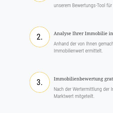
unserem Bewertungs-Tool für 
Analyse Ihrer Immobilie in
2.
Anhand der von Ihnen gemach
Immobilienwert ermittelt.
Immobilienbewertung grati
3.
Nach der Wertermittlung der I
Marktwert mitgeteilt.