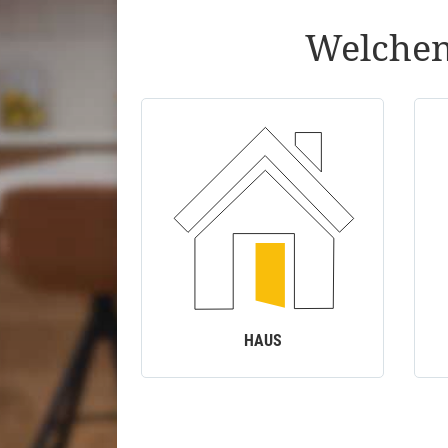
Welchen
HAUS