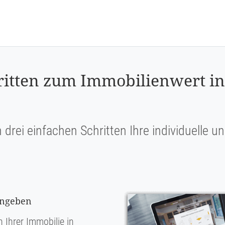
hritten zum Immobilienwert in
n drei einfachen Schritten Ihre individuelle 
ingeben
 Ihrer Immobilie in