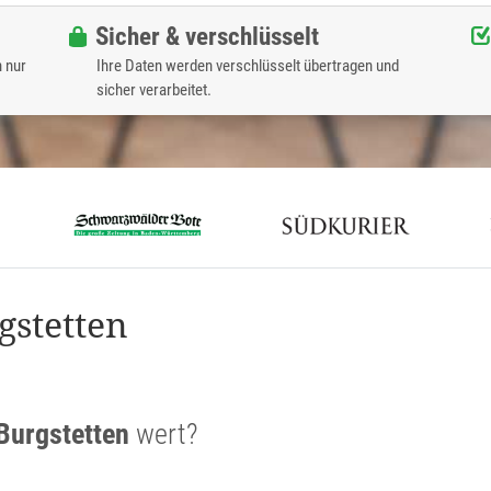
Sicher & verschlüsselt
n nur
Ihre Daten werden verschlüsselt übertragen und
sicher verarbeitet.
gstetten
Burgstetten
wert?