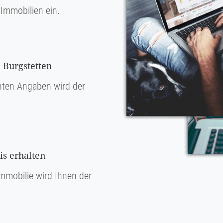
Immobilien ein.
 Burgstetten
ten Angaben wird der
s erhalten
mmobilie wird Ihnen der