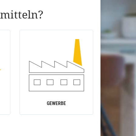
mitteln?
GEWERBE