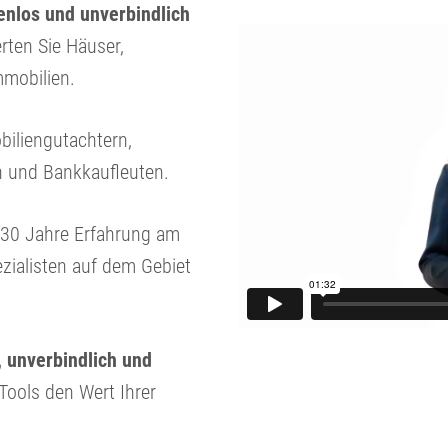
nlos und unverbindlich
rten Sie Häuser,
mobilien.
biliengutachtern,
n und Bankkaufleuten.
r 30 Jahre Erfahrung am
zialisten auf dem Gebiet
, unverbindlich und
 Tools den Wert Ihrer