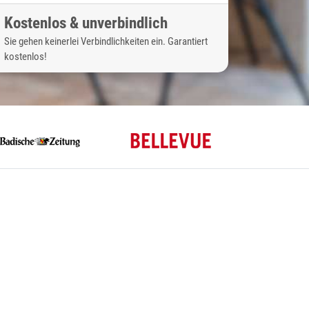
Kostenlos & unverbindlich
Sie gehen keinerlei Verbindlichkeiten ein. Garantiert
kostenlos!