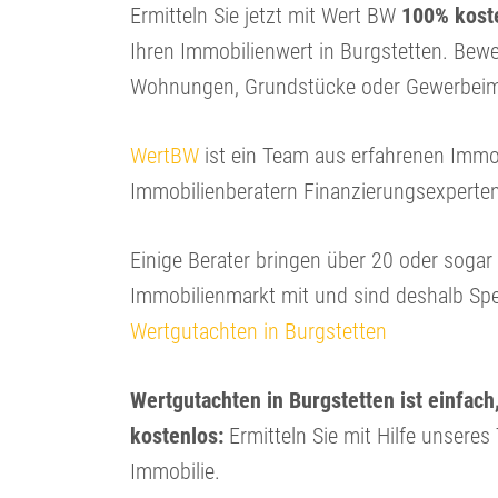
Ermitteln Sie jetzt mit Wert BW
100% koste
Ihren Immobilienwert in Burgstetten. Bewe
Wohnungen, Grundstücke oder Gewerbeim
WertBW
ist ein Team aus erfahrenen Immo
Immobilienberatern Finanzierungsexperte
Einige Berater bringen über 20 oder soga
Immobilienmarkt mit und sind deshalb Spe
Wertgutachten in Burgstetten
Wertgutachten in Burgstetten ist einfach
kostenlos:
Ermitteln Sie mit Hilfe unseres
Immobilie.