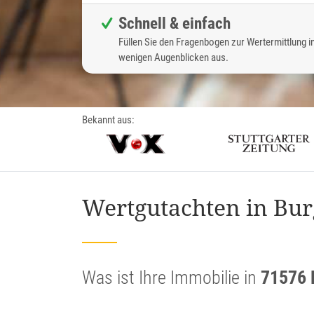
Schnell & einfach
Füllen Sie den Fragenbogen zur Wertermittlung i
wenigen Augenblicken aus.
Bekannt aus:
Wertgutachten in Bur
Was ist Ihre Immobilie in
71576 