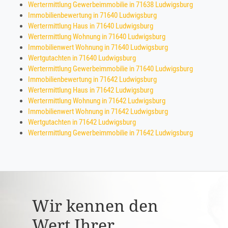
Wertermittlung Gewerbeimmobilie in 71638 Ludwigsburg
Immobilienbewertung in 71640 Ludwigsburg
Wertermittlung Haus in 71640 Ludwigsburg
Wertermittlung Wohnung in 71640 Ludwigsburg
Immobilienwert Wohnung in 71640 Ludwigsburg
Wertgutachten in 71640 Ludwigsburg
Wertermittlung Gewerbeimmobilie in 71640 Ludwigsburg
Immobilienbewertung in 71642 Ludwigsburg
Wertermittlung Haus in 71642 Ludwigsburg
Wertermittlung Wohnung in 71642 Ludwigsburg
Immobilienwert Wohnung in 71642 Ludwigsburg
Wertgutachten in 71642 Ludwigsburg
Wertermittlung Gewerbeimmobilie in 71642 Ludwigsburg
Wir kennen den
Wert Ihrer