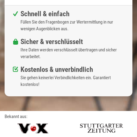
Schnell & einfach
Füllen Sie den Fragenbogen zur Wertermittlung in nur
wenigen Augenblicken aus.
Sicher & verschlüsselt
Ihre Daten werden verschlüsselt übertragen und sicher
verarbeitet.
Kostenlos & unverbindlich
Sie gehen keinerlei Verbindlichkeiten ein. Garantiert
kostenlos!
Bekannt aus: