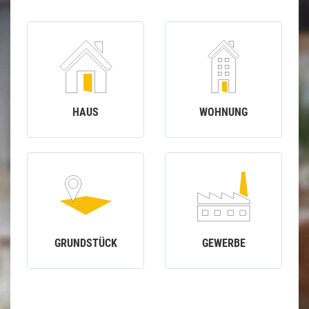
HAUS
WOHNUNG
GRUNDSTÜCK
GEWERBE