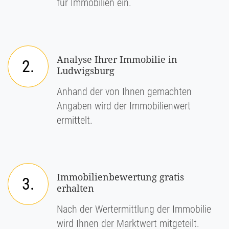
für Immobilien ein.
Analyse Ihrer Immobilie in
2.
Ludwigsburg
Anhand der von Ihnen gemachten
Angaben wird der Immobilienwert
ermittelt.
Immobilienbewertung gratis
3.
erhalten
Nach der Wertermittlung der Immobilie
wird Ihnen der Marktwert mitgeteilt.