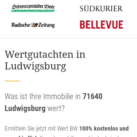
Wertgutachten in
Ludwigsburg
Was ist Ihre Immobilie in
71640
Ludwigsburg
wert?
Ermitteln Sie jetzt mit Wert BW
100% kostenlos und