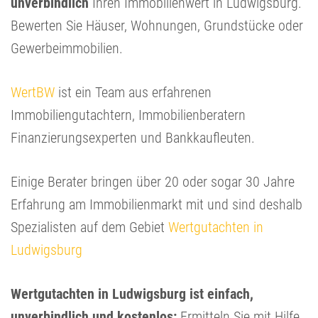
unverbindlich
Ihren Immobilienwert in Ludwigsburg.
Bewerten Sie Häuser, Wohnungen, Grundstücke oder
Gewerbeimmobilien.
WertBW
ist ein Team aus erfahrenen
Immobiliengutachtern, Immobilienberatern
Finanzierungsexperten und Bankkaufleuten.
Einige Berater bringen über 20 oder sogar 30 Jahre
Erfahrung am Immobilienmarkt mit und sind deshalb
Spezialisten auf dem Gebiet
Wertgutachten in
Ludwigsburg
Wertgutachten in Ludwigsburg ist einfach,
unverbindlich und kostenlos:
Ermitteln Sie mit Hilfe