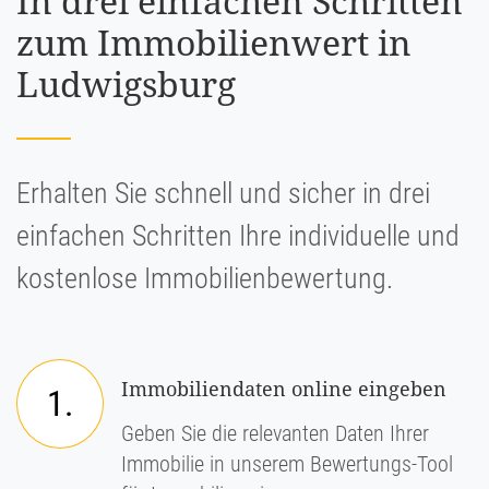
In drei einfachen Schritten
zum Immobilienwert in
Ludwigsburg
Erhalten Sie schnell und sicher in drei
einfachen Schritten Ihre individuelle und
kostenlose Immobilienbewertung.
Immobiliendaten online eingeben
1.
Geben Sie die relevanten Daten Ihrer
Immobilie in unserem Bewertungs-Tool