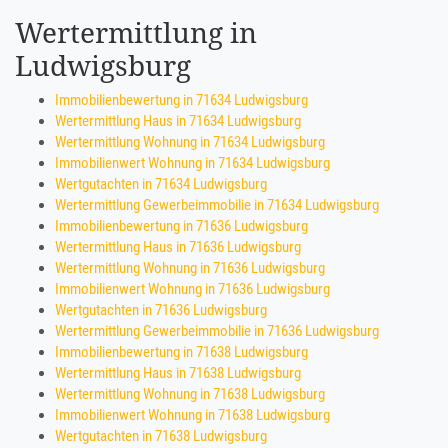
Wertermittlung in
Ludwigsburg
Immobilienbewertung in 71634 Ludwigsburg
Wertermittlung Haus in 71634 Ludwigsburg
Wertermittlung Wohnung in 71634 Ludwigsburg
Immobilienwert Wohnung in 71634 Ludwigsburg
Wertgutachten in 71634 Ludwigsburg
Wertermittlung Gewerbeimmobilie in 71634 Ludwigsburg
Immobilienbewertung in 71636 Ludwigsburg
Wertermittlung Haus in 71636 Ludwigsburg
Wertermittlung Wohnung in 71636 Ludwigsburg
Immobilienwert Wohnung in 71636 Ludwigsburg
Wertgutachten in 71636 Ludwigsburg
Wertermittlung Gewerbeimmobilie in 71636 Ludwigsburg
Immobilienbewertung in 71638 Ludwigsburg
Wertermittlung Haus in 71638 Ludwigsburg
Wertermittlung Wohnung in 71638 Ludwigsburg
Immobilienwert Wohnung in 71638 Ludwigsburg
Wertgutachten in 71638 Ludwigsburg