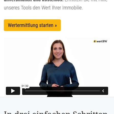
unseres Tools den Wert Ihrer Immobilie.
Wertermittlung starten »