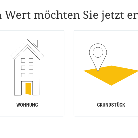
 Wert möchten Sie jetzt er
WOHNUNG
GRUNDSTÜCK