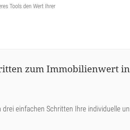
eres Tools den Wert Ihrer
hritten zum Immobilienwert in
n drei einfachen Schritten Ihre individuelle 