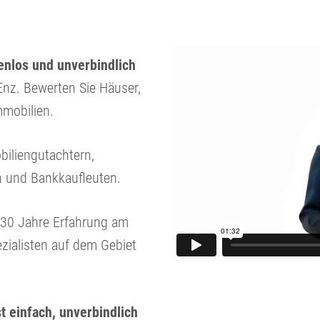
nlos und unverbindlich
Enz. Bewerten Sie Häuser,
mobilien.
biliengutachtern,
n und Bankkaufleuten.
r 30 Jahre Erfahrung am
zialisten auf dem Gebiet
t einfach, unverbindlich