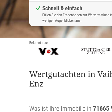
Schnell & einfach
Füllen Sie den Fragenbogen zur Wertermittlung i
wenigen Augenblicken aus.
Bekannt aus:
Wertgutachten in Vai
Enz
Was ist Ihre Immobilie in
71665 