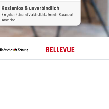
Kostenlos & unverbindlich
Sie gehen keinerlei Verbindlichkeiten ein. Garantiert
kostenlos!