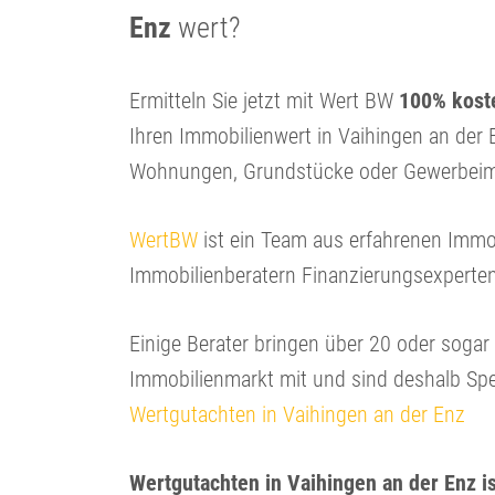
Enz
wert?
Ermitteln Sie jetzt mit Wert BW
100% koste
Ihren Immobilienwert in Vaihingen an der 
Wohnungen, Grundstücke oder Gewerbeim
WertBW
ist ein Team aus erfahrenen Immo
Immobilienberatern Finanzierungsexperte
Einige Berater bringen über 20 oder soga
Immobilienmarkt mit und sind deshalb Spe
Wertgutachten in Vaihingen an der Enz
Wertgutachten in Vaihingen an der Enz is