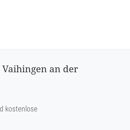
 Vaihingen an der
und kostenlose