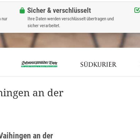
Sicher & verschlüsselt
n nur
Ihre Daten werden verschlüsselt übertragen und
sicher verarbeitet.
hingen an der
Vaihingen an der