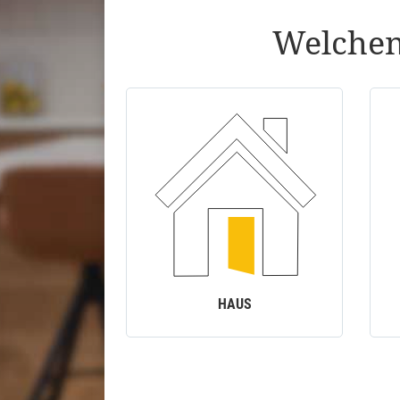
Welchen
HAUS