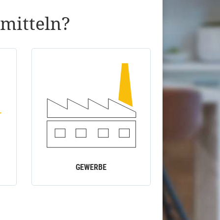
mitteln?
GEWERBE