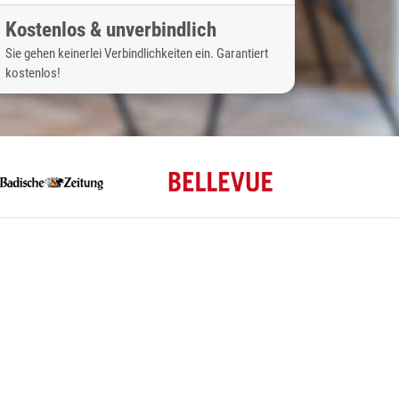
Kostenlos & unverbindlich
Sie gehen keinerlei Verbindlichkeiten ein. Garantiert
kostenlos!