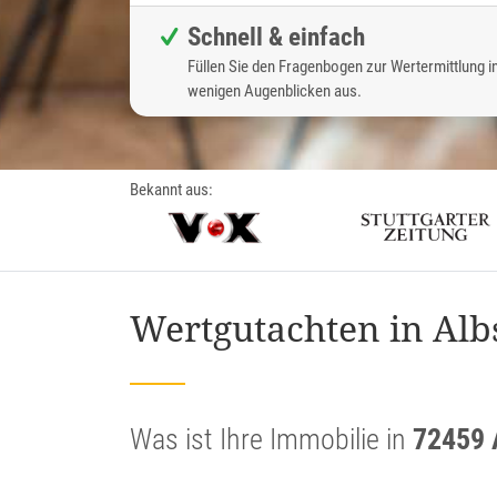
Schnell & einfach
Füllen Sie den Fragenbogen zur Wertermittlung i
wenigen Augenblicken aus.
Bekannt aus:
Wertgutachten in Alb
Was ist Ihre Immobilie in
72459 