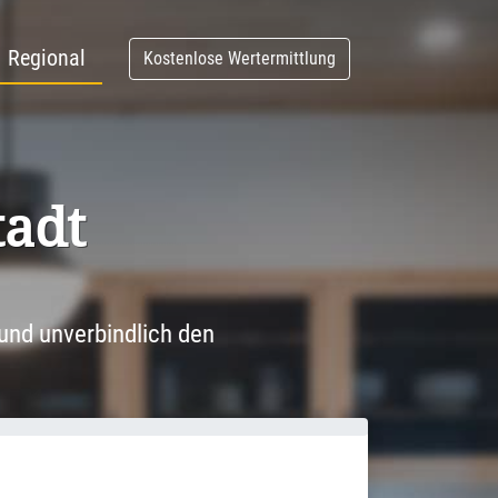
Regional
Kostenlose Wertermittlung
tadt
und unverbindlich den