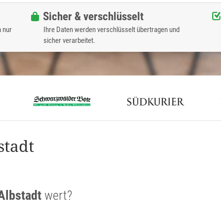
Sicher & verschlüsselt
n nur
Ihre Daten werden verschlüsselt übertragen und
sicher verarbeitet.
stadt
Albstadt
wert?