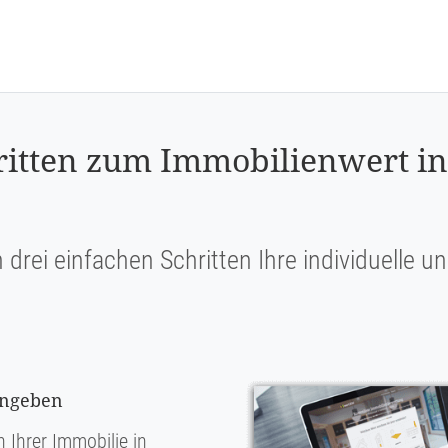
ritten zum Immobilienwert in
n drei einfachen Schritten Ihre individuelle 
ingeben
 Ihrer Immobilie in