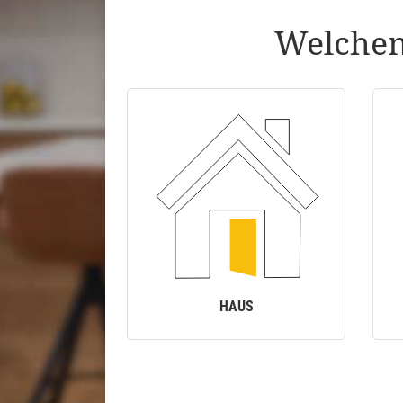
Welchen
HAUS