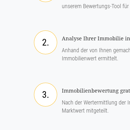
unserem Bewertungs-Tool für 
Analyse Ihrer Immobilie in
2.
Anhand der von Ihnen gemach
Immobilienwert ermittelt.
Immobilienbewertung grati
3.
Nach der Wertermittlung der I
Marktwert mitgeteilt.