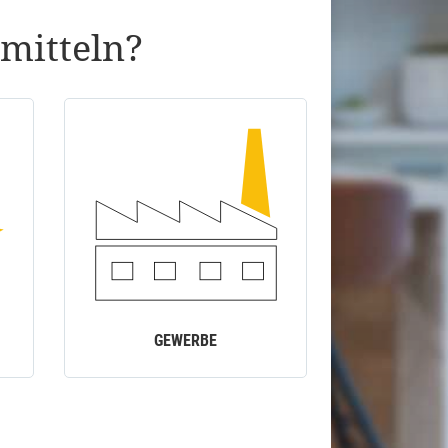
mitteln?
GEWERBE