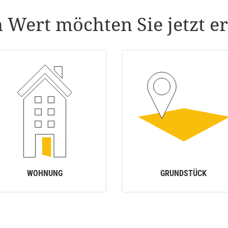
 Wert möchten Sie jetzt er
WOHNUNG
GRUNDSTÜCK