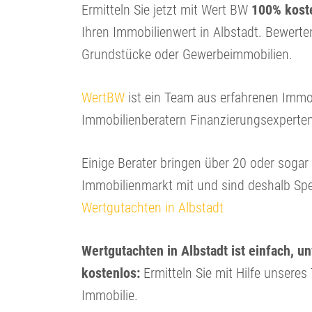
Ermitteln Sie jetzt mit Wert BW
100% koste
Ihren Immobilienwert in Albstadt. Bewert
Grundstücke oder Gewerbeimmobilien.
WertBW
ist ein Team aus erfahrenen Immo
Immobilienberatern Finanzierungsexperte
Einige Berater bringen über 20 oder soga
Immobilienmarkt mit und sind deshalb Spe
Wertgutachten in Albstadt
Wertgutachten in Albstadt ist einfach, u
kostenlos:
Ermitteln Sie mit Hilfe unseres
Immobilie.