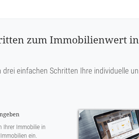
ritten zum Immobilienwert in
n drei einfachen Schritten Ihre individuelle 
ingeben
 Ihrer Immobilie in
Immobilien ein.