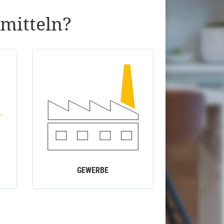
mitteln?
GEWERBE