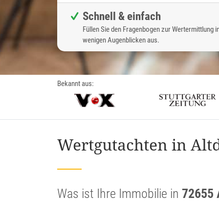
Schnell & einfach
Füllen Sie den Fragenbogen zur Wertermittlung i
wenigen Augenblicken aus.
Bekannt aus:
Wertgutachten in Alt
Was ist Ihre Immobilie in
72655 