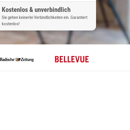
Kostenlos & unverbindlich
Sie gehen keinerlei Verbindlichkeiten ein. Garantiert
kostenlos!