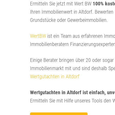
Ermitteln Sie jetzt mit Wert BW
100% koste
Ihren Immobilienwert in Altdorf. Bewerte
Grundstücke oder Gewerbeimmobilien.
WertBW
ist ein Team aus erfahrenen Immo
Immobilienberatern Finanzierungsexperte
Einige Berater bringen über 20 oder soga
Immobilienmarkt mit und sind deshalb Spe
Wertgutachten in Altdorf
Wertgutachten in Altdorf ist einfach, un
Ermitteln Sie mit Hilfe unseres Tools den W