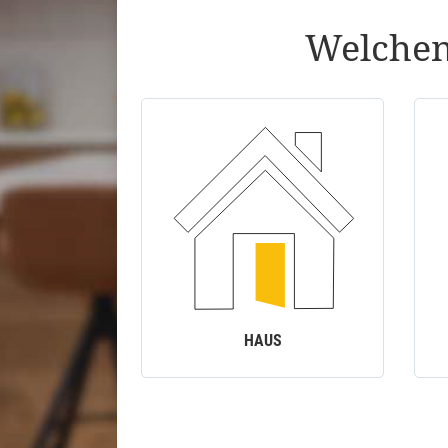
Welchen
HAUS