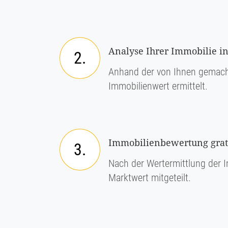
Analyse Ihrer Immobilie in
2.
Anhand der von Ihnen gemach
Immobilienwert ermittelt.
Immobilienbewertung grati
3.
Nach der Wertermittlung der I
Marktwert mitgeteilt.