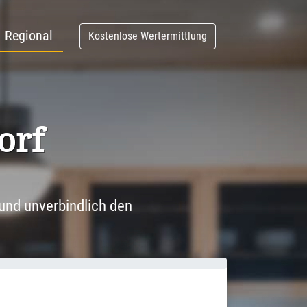
Regional
Kostenlose Wertermittlung
orf
und unverbindlich den