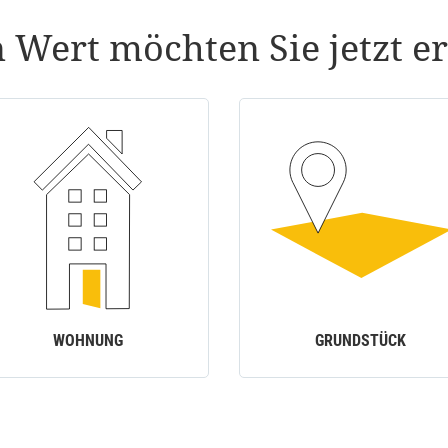
 Wert möchten Sie jetzt er
WOHNUNG
GRUNDSTÜCK