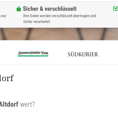
Sicher & verschlüsselt
n nur
Ihre Daten werden verschlüsselt übertragen und
sicher verarbeitet.
dorf
Altdorf
wert?