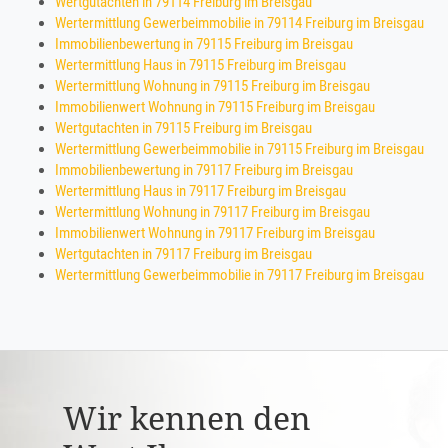
Wertgutachten in 79114 Freiburg im Breisgau
Wertermittlung Gewerbeimmobilie in 79114 Freiburg im Breisgau
Immobilienbewertung in 79115 Freiburg im Breisgau
Wertermittlung Haus in 79115 Freiburg im Breisgau
Wertermittlung Wohnung in 79115 Freiburg im Breisgau
Immobilienwert Wohnung in 79115 Freiburg im Breisgau
Wertgutachten in 79115 Freiburg im Breisgau
Wertermittlung Gewerbeimmobilie in 79115 Freiburg im Breisgau
Immobilienbewertung in 79117 Freiburg im Breisgau
Wertermittlung Haus in 79117 Freiburg im Breisgau
Wertermittlung Wohnung in 79117 Freiburg im Breisgau
Immobilienwert Wohnung in 79117 Freiburg im Breisgau
Wertgutachten in 79117 Freiburg im Breisgau
Wertermittlung Gewerbeimmobilie in 79117 Freiburg im Breisgau
Wir kennen den