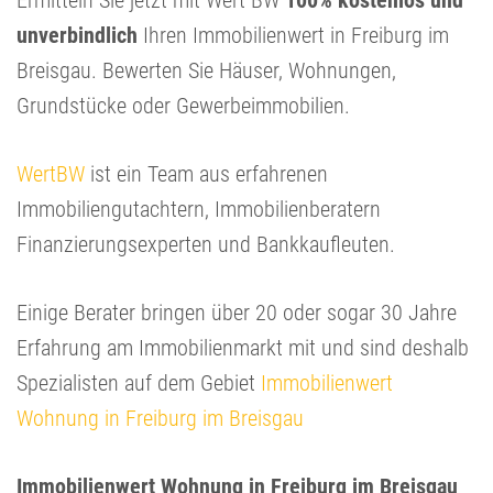
Ermitteln Sie jetzt mit Wert BW
100% kostenlos und
unverbindlich
Ihren Immobilienwert in Freiburg im
Breisgau. Bewerten Sie Häuser, Wohnungen,
Grundstücke oder Gewerbeimmobilien.
WertBW
ist ein Team aus erfahrenen
Immobiliengutachtern, Immobilienberatern
Finanzierungsexperten und Bankkaufleuten.
Einige Berater bringen über 20 oder sogar 30 Jahre
Erfahrung am Immobilienmarkt mit und sind deshalb
Spezialisten auf dem Gebiet
Immobilienwert
Wohnung in Freiburg im Breisgau
Immobilienwert Wohnung in Freiburg im Breisgau