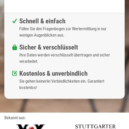
Schnell & einfach
Füllen Sie den Fragenbogen zur Wertermittlung in nur
wenigen Augenblicken aus.
Sicher & verschlüsselt
Ihre Daten werden verschlüsselt übertragen und sicher
verarbeitet.
Kostenlos & unverbindlich
Sie gehen keinerlei Verbindlichkeiten ein. Garantiert
kostenlos!
Bekannt aus: