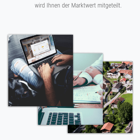
wird Ihnen der Marktwert mitgeteilt.