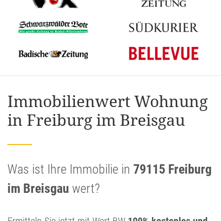
Immobilienwert Wohnung
in Freiburg im Breisgau
Was ist Ihre Immobilie in
79115 Freiburg
im Breisgau
wert?