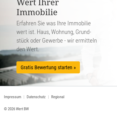
Wert Ihrer
Immobilie
Erfahren Sie was Ihre Immobilie
wert ist. Haus, Wohnung, Grund­
stück oder Gewerbe - wir ermitteln
den Wert.
Gratis Bewertung starten »
Impressum
Datenschutz
Regional
© 2026 Wert BW