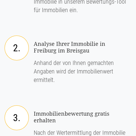
Immobilie in unserem Bewertungs-Tool
für Immobilien ein.
Analyse Ihrer Immobilie in
2.
Freiburg im Breisgau
Anhand der von Ihnen gemachten
Angaben wird der Immobilienwert
ermittelt.
Immobilienbewertung gratis
3.
erhalten
Nach der Wertermittlung der Immobilie