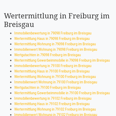
Wertermittlung in Freiburg im
Breisgau
Immobilienbewertung in 79098 Freiburg im Breisgau
Wertermittlung Haus in 79098 Freiburg im Breisgau
Wertermittlung Wohnung in 79098 Freiburg im Breisgau
Immobilienwert Wohnung in 79098 Freiburg im Breisgau
Wertgutachten in 79098 Freiburg im Breisgau
Wertermittlung Gewerbeimmobilie in 79098 Freiburg im Breisgau
Immobilienbewertung in 79100 Freiburg im Breisgau
Wertermittlung Haus in 79100 Freiburg im Breisgau
Wertermittlung Wohnung in 79100 Freiburg im Breisgau
Immobilienwert Wohnung in 79100 Freiburg im Breisgau
Wertgutachten in 79100 Freiburg im Breisgau
Wertermittlung Gewerbeimmobilie in 79100 Freiburg im Breisgau
Immobilienbewertung in 79102 Freiburg im Breisgau
Wertermittlung Haus in 79102 Freiburg im Breisgau
Wertermittlung Wohnung in 79102 Freiburg im Breisgau
Immobilienwert Wohnung in 79102 Freiburg im Breisgau