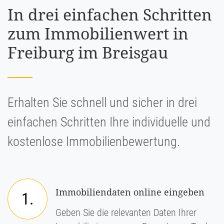
In drei einfachen Schritten
zum Immobilienwert in
Freiburg im Breisgau
Erhalten Sie schnell und sicher in drei
einfachen Schritten Ihre individuelle und
kostenlose Immobilienbewertung.
Immobiliendaten online eingeben
1.
Geben Sie die relevanten Daten Ihrer