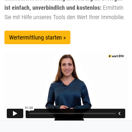
ist einfach, unverbindlich und kostenlos:
Ermitteln
Sie mit Hilfe unseres Tools den Wert Ihrer Immobilie.
Wertermittlung starten »