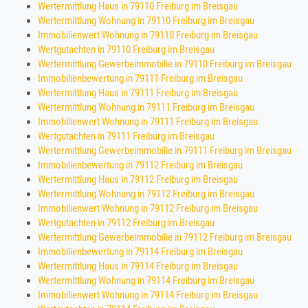
Wertermittlung Haus in 79110 Freiburg im Breisgau
Wertermittlung Wohnung in 79110 Freiburg im Breisgau
Immobilienwert Wohnung in 79110 Freiburg im Breisgau
Wertgutachten in 79110 Freiburg im Breisgau
Wertermittlung Gewerbeimmobilie in 79110 Freiburg im Breisgau
Immobilienbewertung in 79111 Freiburg im Breisgau
Wertermittlung Haus in 79111 Freiburg im Breisgau
Wertermittlung Wohnung in 79111 Freiburg im Breisgau
Immobilienwert Wohnung in 79111 Freiburg im Breisgau
Wertgutachten in 79111 Freiburg im Breisgau
Wertermittlung Gewerbeimmobilie in 79111 Freiburg im Breisgau
Immobilienbewertung in 79112 Freiburg im Breisgau
Wertermittlung Haus in 79112 Freiburg im Breisgau
Wertermittlung Wohnung in 79112 Freiburg im Breisgau
Immobilienwert Wohnung in 79112 Freiburg im Breisgau
Wertgutachten in 79112 Freiburg im Breisgau
Wertermittlung Gewerbeimmobilie in 79112 Freiburg im Breisgau
Immobilienbewertung in 79114 Freiburg im Breisgau
Wertermittlung Haus in 79114 Freiburg im Breisgau
Wertermittlung Wohnung in 79114 Freiburg im Breisgau
Immobilienwert Wohnung in 79114 Freiburg im Breisgau