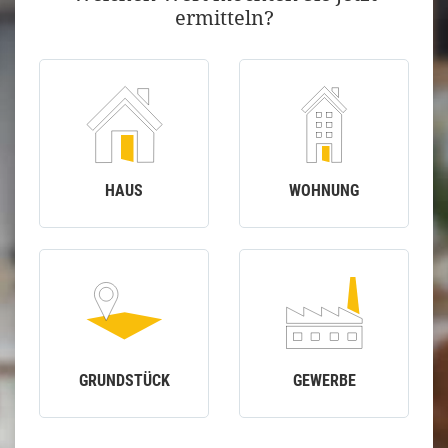
ermitteln?
HAUS
WOHNUNG
GRUNDSTÜCK
GEWERBE