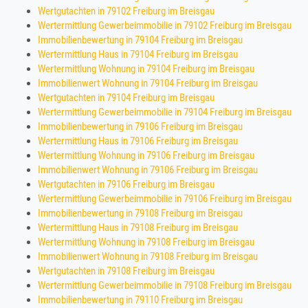
Wertgutachten in 79102 Freiburg im Breisgau
Wertermittlung Gewerbeimmobilie in 79102 Freiburg im Breisgau
Immobilienbewertung in 79104 Freiburg im Breisgau
Wertermittlung Haus in 79104 Freiburg im Breisgau
Wertermittlung Wohnung in 79104 Freiburg im Breisgau
Immobilienwert Wohnung in 79104 Freiburg im Breisgau
Wertgutachten in 79104 Freiburg im Breisgau
Wertermittlung Gewerbeimmobilie in 79104 Freiburg im Breisgau
Immobilienbewertung in 79106 Freiburg im Breisgau
Wertermittlung Haus in 79106 Freiburg im Breisgau
Wertermittlung Wohnung in 79106 Freiburg im Breisgau
Immobilienwert Wohnung in 79106 Freiburg im Breisgau
Wertgutachten in 79106 Freiburg im Breisgau
Wertermittlung Gewerbeimmobilie in 79106 Freiburg im Breisgau
Immobilienbewertung in 79108 Freiburg im Breisgau
Wertermittlung Haus in 79108 Freiburg im Breisgau
Wertermittlung Wohnung in 79108 Freiburg im Breisgau
Immobilienwert Wohnung in 79108 Freiburg im Breisgau
Wertgutachten in 79108 Freiburg im Breisgau
Wertermittlung Gewerbeimmobilie in 79108 Freiburg im Breisgau
Immobilienbewertung in 79110 Freiburg im Breisgau