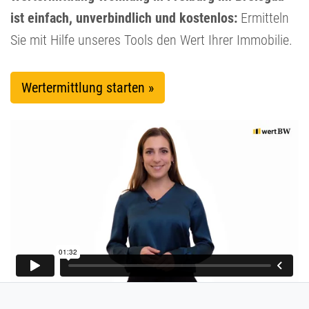
ist einfach, unverbindlich und kostenlos:
Ermitteln
Sie mit Hilfe unseres Tools den Wert Ihrer Immobilie.
Wertermittlung starten »