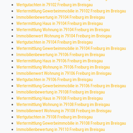
Wertgutachten in 79102 Freiburg im Breisgau
Wertermittlung Gewerbeimmobilie in 79102 Freiburg im Breisgau
Immobilienbewertung in 79104 Freiburg im Breisgau
Wertermittlung Haus in 79104 Freiburg im Breisgau
Wertermittlung Wohnung in 79104 Freiburg im Breisgau
Immobilienwert Wohnung in 79104 Freiburg im Breisgau
Wertgutachten in 79104 Freiburg im Breisgau
Wertermittlung Gewerbeimmobilie in 79104 Freiburg im Breisgau
Immobilienbewertung in 79106 Freiburg im Breisgau
Wertermittlung Haus in 79106 Freiburg im Breisgau
Wertermittlung Wohnung in 79106 Freiburg im Breisgau
Immobilienwert Wohnung in 79106 Freiburg im Breisgau
Wertgutachten in 79106 Freiburg im Breisgau
Wertermittlung Gewerbeimmobilie in 79106 Freiburg im Breisgau
Immobilienbewertung in 79108 Freiburg im Breisgau
Wertermittlung Haus in 79108 Freiburg im Breisgau
Wertermittlung Wohnung in 79108 Freiburg im Breisgau
Immobilienwert Wohnung in 79108 Freiburg im Breisgau
Wertgutachten in 79108 Freiburg im Breisgau
Wertermittlung Gewerbeimmobilie in 79108 Freiburg im Breisgau
Immobilienbewertung in 79110 Freiburg im Breisgau