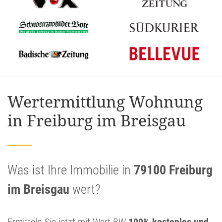
Wertermittlung Wohnung
in Freiburg im Breisgau
Was ist Ihre Immobilie in
79100 Freiburg
im Breisgau
wert?