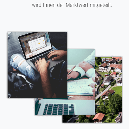
wird Ihnen der Marktwert mitgeteilt.