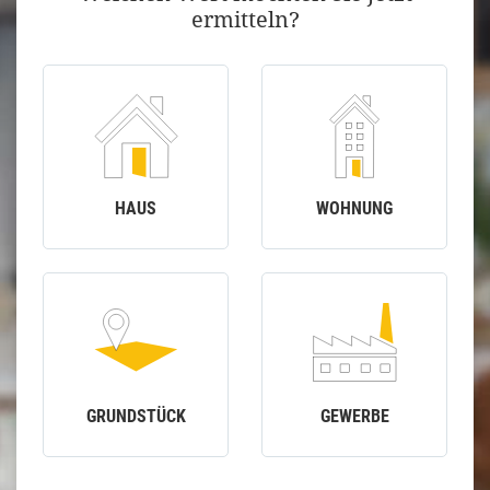
ermitteln?
HAUS
WOHNUNG
GRUNDSTÜCK
GEWERBE