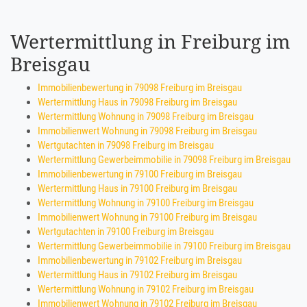
Wertermittlung in Freiburg im
Breisgau
Immobilienbewertung in 79098 Freiburg im Breisgau
Wertermittlung Haus in 79098 Freiburg im Breisgau
Wertermittlung Wohnung in 79098 Freiburg im Breisgau
Immobilienwert Wohnung in 79098 Freiburg im Breisgau
Wertgutachten in 79098 Freiburg im Breisgau
Wertermittlung Gewerbeimmobilie in 79098 Freiburg im Breisgau
Immobilienbewertung in 79100 Freiburg im Breisgau
Wertermittlung Haus in 79100 Freiburg im Breisgau
Wertermittlung Wohnung in 79100 Freiburg im Breisgau
Immobilienwert Wohnung in 79100 Freiburg im Breisgau
Wertgutachten in 79100 Freiburg im Breisgau
Wertermittlung Gewerbeimmobilie in 79100 Freiburg im Breisgau
Immobilienbewertung in 79102 Freiburg im Breisgau
Wertermittlung Haus in 79102 Freiburg im Breisgau
Wertermittlung Wohnung in 79102 Freiburg im Breisgau
Immobilienwert Wohnung in 79102 Freiburg im Breisgau