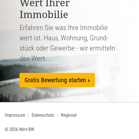
Wert Ihrer
Immobilie
Erfahren Sie was Ihre Immobilie
wert ist. Haus, Wohnung, Grund­
stück oder Gewerbe - wir ermitteln
den Wert.
Gratis Bewertung starten »
Impressum
Datenschutz
Regional
© 2026 Wert BW