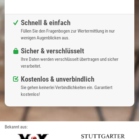
Schnell & einfach
Füllen Sie den Fragenbogen zur Wertermittlung in nur
wenigen Augenblicken aus.
Sicher & verschlüsselt
Ihre Daten werden verschlüsselt übertragen und sicher
verarbeitet.
Kostenlos & unverbindlich
Sie gehen keinerlei Verbindlichkeiten ein. Garantiert
kostenlos!
Bekannt aus: