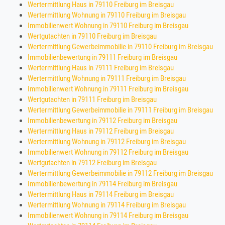
Wertermittlung Haus in 79110 Freiburg im Breisgau
Wertermittlung Wohnung in 79110 Freiburg im Breisgau
Immobilienwert Wohnung in 79110 Freiburg im Breisgau
Wertgutachten in 79110 Freiburg im Breisgau
Wertermittlung Gewerbeimmobilie in 79110 Freiburg im Breisgau
Immobilienbewertung in 79111 Freiburg im Breisgau
Wertermittlung Haus in 79111 Freiburg im Breisgau
Wertermittlung Wohnung in 79111 Freiburg im Breisgau
Immobilienwert Wohnung in 79111 Freiburg im Breisgau
Wertgutachten in 79111 Freiburg im Breisgau
Wertermittlung Gewerbeimmobilie in 79111 Freiburg im Breisgau
Immobilienbewertung in 79112 Freiburg im Breisgau
Wertermittlung Haus in 79112 Freiburg im Breisgau
Wertermittlung Wohnung in 79112 Freiburg im Breisgau
Immobilienwert Wohnung in 79112 Freiburg im Breisgau
Wertgutachten in 79112 Freiburg im Breisgau
Wertermittlung Gewerbeimmobilie in 79112 Freiburg im Breisgau
Immobilienbewertung in 79114 Freiburg im Breisgau
Wertermittlung Haus in 79114 Freiburg im Breisgau
Wertermittlung Wohnung in 79114 Freiburg im Breisgau
Immobilienwert Wohnung in 79114 Freiburg im Breisgau