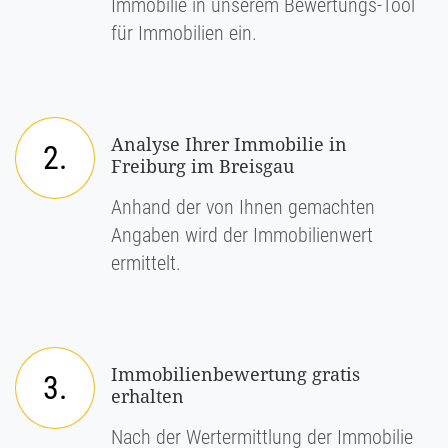
Immobilie in unserem Bewertungs-Tool
für Immobilien ein.
Analyse Ihrer Immobilie in
2.
Freiburg im Breisgau
Anhand der von Ihnen gemachten
Angaben wird der Immobilienwert
ermittelt.
Immobilienbewertung gratis
3.
erhalten
Nach der Wertermittlung der Immobilie