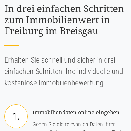
In drei einfachen Schritten
zum Immobilienwert in
Freiburg im Breisgau
Erhalten Sie schnell und sicher in drei
einfachen Schritten Ihre individuelle und
kostenlose Immobilienbewertung.
Immobiliendaten online eingeben
1.
Geben Sie die relevanten Daten Ihrer