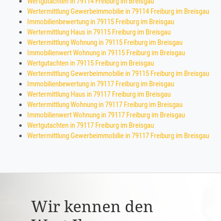
Wertgutachten in 79114 Freiburg im Breisgau
Wertermittlung Gewerbeimmobilie in 79114 Freiburg im Breisgau
Immobilienbewertung in 79115 Freiburg im Breisgau
Wertermittlung Haus in 79115 Freiburg im Breisgau
Wertermittlung Wohnung in 79115 Freiburg im Breisgau
Immobilienwert Wohnung in 79115 Freiburg im Breisgau
Wertgutachten in 79115 Freiburg im Breisgau
Wertermittlung Gewerbeimmobilie in 79115 Freiburg im Breisgau
Immobilienbewertung in 79117 Freiburg im Breisgau
Wertermittlung Haus in 79117 Freiburg im Breisgau
Wertermittlung Wohnung in 79117 Freiburg im Breisgau
Immobilienwert Wohnung in 79117 Freiburg im Breisgau
Wertgutachten in 79117 Freiburg im Breisgau
Wertermittlung Gewerbeimmobilie in 79117 Freiburg im Breisgau
Wir kennen den